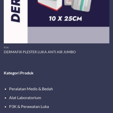
P3K
DERMAFIX PLESTER LUKA ANTI AIR JUMBO
Kategori Produk
Peralatan Medis & Bedah
Alat Laboratorium
P3K & Perawatan Luka