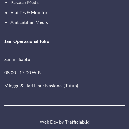
Pakaian Medis
Alat Tes & Monitor
Alat Latihan Medis
Jam Operasional Toko
Senin - Sabtu
08:00 - 17:00 WIB
Minggu & Hari Libur Nasional (Tutup)
Web Dev by
Trafficlab.id