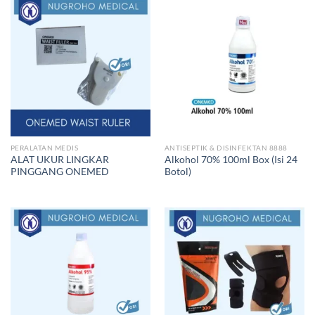
PERALATAN MEDIS
ANTISEPTIK & DISINFEKTAN 8888
ALAT UKUR LINGKAR
Alkohol 70% 100ml Box (Isi 24
PINGGANG ONEMED
Botol)