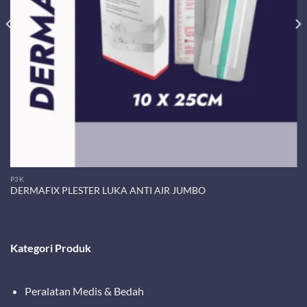
P3K
DERMAFIX PLESTER LUKA ANTI AIR JUMBO
Kategori Produk
Peralatan Medis & Bedah