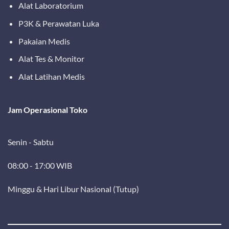
Alat Laboratorium
P3K & Perawatan Luka
Pakaian Medis
Alat Tes & Monitor
Alat Latihan Medis
Jam Operasional Toko
Senin - Sabtu
08:00 - 17:00 WIB
Minggu & Hari Libur Nasional (Tutup)