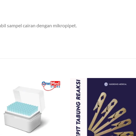
bil sampel cairan dengan mikropipet.