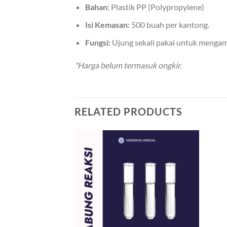
Bahan:
Plastik PP (Polypropylene)
Isi Kemasan:
500 buah per kantong.
Fungsi:
Ujung sekali pakai untuk mengam
*Harga belum termasuk ongkir.
RELATED PRODUCTS