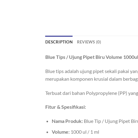
DESCRIPTION
REVIEWS (0)
Blue Tips / Ujung Pipet Biru Volume 1000u
Blue tips adalah ujung pipet sekali pakai 
merupakan komponen krusial dalam berbaga
Terbuat dari bahan Polypropylene (PP) yang
Fitur & Spesifikasi:
Nama Produk:
Blue Tip / Ujung Pipet Bir
Volume:
1000 ul / 1 ml