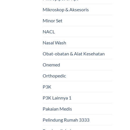
Mikroskop & Aksesoris
Minor Set
NACL
Nasal Wash
Obat-obatan & Alat Kesehatan
Onemed
Orthopedic
P3K
P3K Lainnya 1
Pakaian Medis
Pelindung Rumah 3333