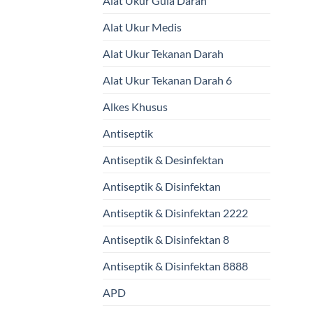
Alat Ukur Gula Darah
Alat Ukur Medis
Alat Ukur Tekanan Darah
Alat Ukur Tekanan Darah 6
Alkes Khusus
Antiseptik
Antiseptik & Desinfektan
Antiseptik & Disinfektan
Antiseptik & Disinfektan 2222
Antiseptik & Disinfektan 8
Antiseptik & Disinfektan 8888
APD