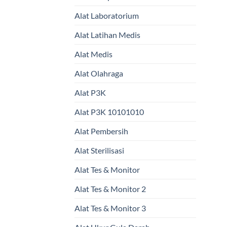
Alat Laboratorium
Alat Latihan Medis
Alat Medis
Alat Olahraga
Alat P3K
Alat P3K 10101010
Alat Pembersih
Alat Sterilisasi
Alat Tes & Monitor
Alat Tes & Monitor 2
Alat Tes & Monitor 3