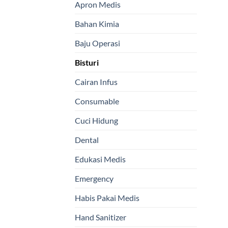
Apron Medis
Bahan Kimia
Baju Operasi
Bisturi
Cairan Infus
Consumable
Cuci Hidung
Dental
Edukasi Medis
Emergency
Habis Pakai Medis
Hand Sanitizer