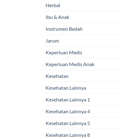
Herbal
Ibu & Anak
Instrumen Bedah
Jarum
Keperluan Medis
Keperluan Medis Anak
Kesehatan
Kesehatan Lainnya
Kesehatan Lainnya 1
Kesehatan Lainnya 4
Kesehatan Lainnya 5
Kesehatan Lainnya 8