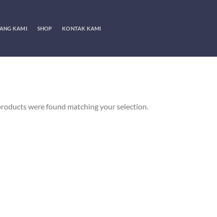
ANG KAMI
SHOP
KONTAK KAMI
roducts were found matching your selection.