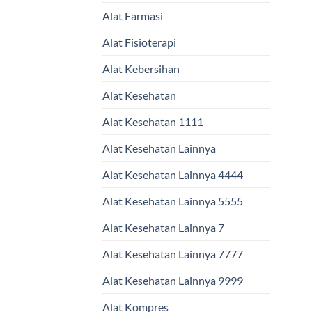
Alat Farmasi
Alat Fisioterapi
Alat Kebersihan
Alat Kesehatan
Alat Kesehatan 1111
Alat Kesehatan Lainnya
Alat Kesehatan Lainnya 4444
Alat Kesehatan Lainnya 5555
Alat Kesehatan Lainnya 7
Alat Kesehatan Lainnya 7777
Alat Kesehatan Lainnya 9999
Alat Kompres