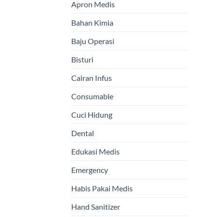
Apron Medis
Bahan Kimia
Baju Operasi
Bisturi
Cairan Infus
Consumable
Cuci Hidung
Dental
Edukasi Medis
Emergency
Habis Pakai Medis
Hand Sanitizer