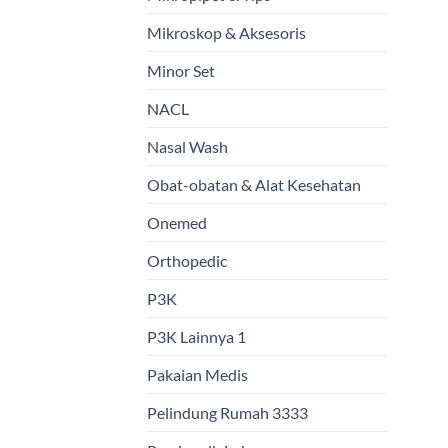
Mikroskop & Aksesoris
Minor Set
NACL
Nasal Wash
Obat-obatan & Alat Kesehatan
Onemed
Orthopedic
P3K
P3K Lainnya 1
Pakaian Medis
Pelindung Rumah 3333