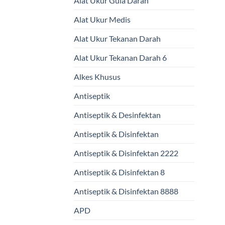
Alat Ukur Gula Darah
Alat Ukur Medis
Alat Ukur Tekanan Darah
Alat Ukur Tekanan Darah 6
Alkes Khusus
Antiseptik
Antiseptik & Desinfektan
Antiseptik & Disinfektan
Antiseptik & Disinfektan 2222
Antiseptik & Disinfektan 8
Antiseptik & Disinfektan 8888
APD