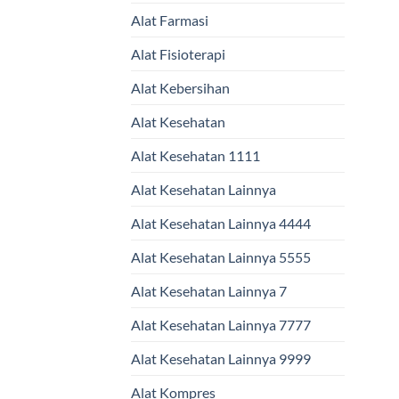
Alat Farmasi
Alat Fisioterapi
Alat Kebersihan
Alat Kesehatan
Alat Kesehatan 1111
Alat Kesehatan Lainnya
Alat Kesehatan Lainnya 4444
Alat Kesehatan Lainnya 5555
Alat Kesehatan Lainnya 7
Alat Kesehatan Lainnya 7777
Alat Kesehatan Lainnya 9999
Alat Kompres