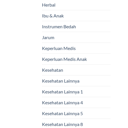
Herbal
Ibu & Anak
Instrumen Bedah
Jarum
Keperluan Medis
Keperluan Medis Anak
Kesehatan
Kesehatan Lainnya
Kesehatan Lainnya 1
Kesehatan Lainnya 4
Kesehatan Lainnya 5
Kesehatan Lainnya 8