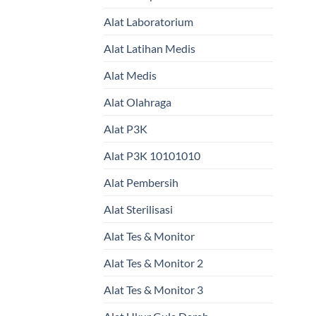
Alat Laboratorium
Alat Latihan Medis
Alat Medis
Alat Olahraga
Alat P3K
Alat P3K 10101010
Alat Pembersih
Alat Sterilisasi
Alat Tes & Monitor
Alat Tes & Monitor 2
Alat Tes & Monitor 3