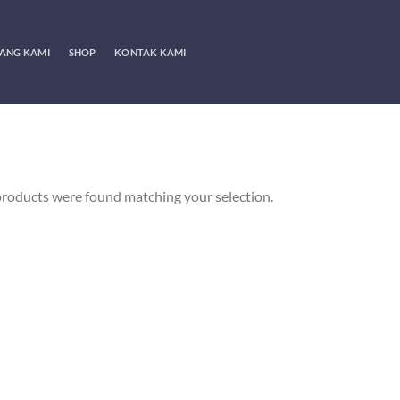
ANG KAMI
SHOP
KONTAK KAMI
roducts were found matching your selection.