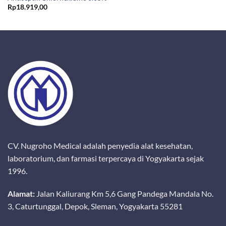
Rp
18.919,00
CV. Nugroho Medical adalah penyedia alat kesehatan,
laboratorium, dan farmasi terpercaya di Yogyakarta sejak
1996.
Alamat:
Jalan Kaliurang Km 5,6 Gang Pandega Mandala No.
3, Caturtunggal, Depok, Sleman, Yogyakarta 55281