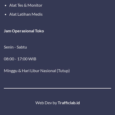
Alat Tes & Monitor
Alat Latihan Medis
Jam Operasional Toko
Senin - Sabtu
08:00 - 17:00 WIB
Minggu & Hari Libur Nasional (Tutup)
Web Dev by
Trafficlab.id