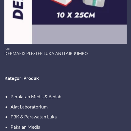
P3K
DERMAFIX PLESTER LUKA ANTI AIR JUMBO
Kategori Produk
Peralatan Medis & Bedah
Alat Laboratorium
P3K & Perawatan Luka
Pakaian Medis