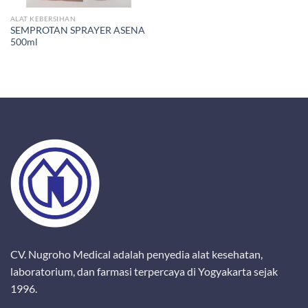
ALAT KEBERSIHAN
SEMPROTAN SPRAYER ASENA
500ml
CV. Nugroho Medical adalah penyedia alat kesehatan,
laboratorium, dan farmasi terpercaya di Yogyakarta sejak
1996.