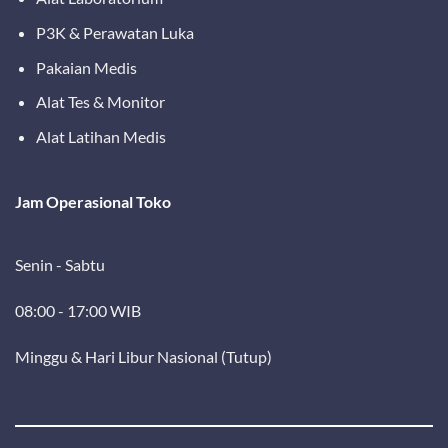
P3K & Perawatan Luka
Pakaian Medis
Alat Tes & Monitor
Alat Latihan Medis
Jam Operasional Toko
Senin - Sabtu
08:00 - 17:00 WIB
Minggu & Hari Libur Nasional (Tutup)