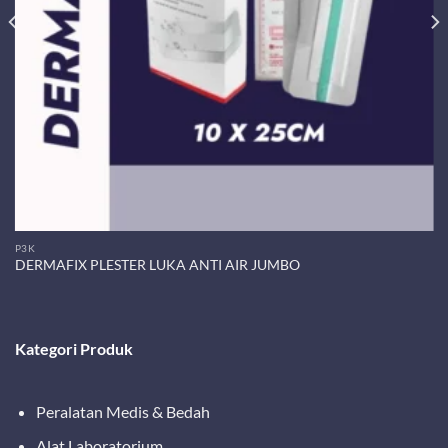
P3K
DERMAFIX PLESTER LUKA ANTI AIR JUMBO
Kategori Produk
Peralatan Medis & Bedah
Alat Laboratorium