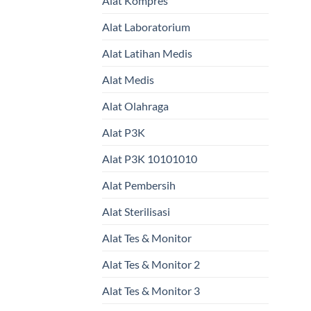
Alat Kompres
Alat Laboratorium
Alat Latihan Medis
Alat Medis
Alat Olahraga
Alat P3K
Alat P3K 10101010
Alat Pembersih
Alat Sterilisasi
Alat Tes & Monitor
Alat Tes & Monitor 2
Alat Tes & Monitor 3