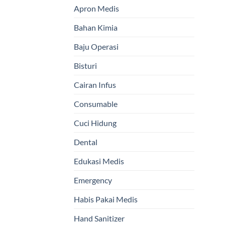
Apron Medis
Bahan Kimia
Baju Operasi
Bisturi
Cairan Infus
Consumable
Cuci Hidung
Dental
Edukasi Medis
Emergency
Habis Pakai Medis
Hand Sanitizer