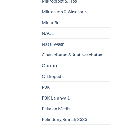
Mikropipet & Tips
Mikroskop & Aksesoris
Minor Set
NACL
Nasal Wash
Obat-obatan & Alat Kesehatan
Onemed
Orthopedic
P3K
P3K Lainnya 1
Pakaian Medis
Pelindung Rumah 3333