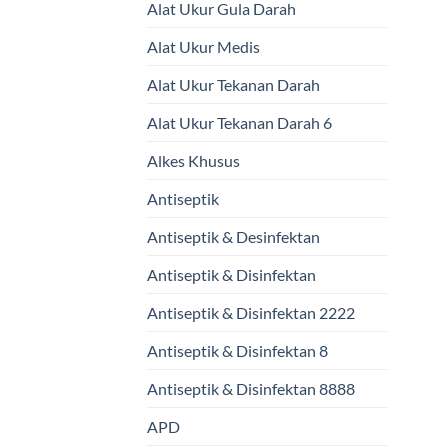
Alat Ukur Gula Darah
Alat Ukur Medis
Alat Ukur Tekanan Darah
Alat Ukur Tekanan Darah 6
Alkes Khusus
Antiseptik
Antiseptik & Desinfektan
Antiseptik & Disinfektan
Antiseptik & Disinfektan 2222
Antiseptik & Disinfektan 8
Antiseptik & Disinfektan 8888
APD