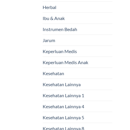
Herbal
Ibu & Anak
Instrumen Bedah
Jarum
Keperluan Medis
Keperluan Medis Anak
Kesehatan
Kesehatan Lainnya
Kesehatan Lainnya 1
Kesehatan Lainnya 4
Kesehatan Lainnya 5
Kesehatan Lainnya 8