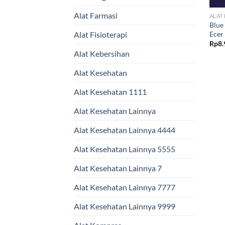
Alat Farmasi
ALAT
Blue
Ecer
Alat Fisioterapi
Rp
8.
Alat Kebersihan
Alat Kesehatan
Alat Kesehatan 1111
Alat Kesehatan Lainnya
Alat Kesehatan Lainnya 4444
Alat Kesehatan Lainnya 5555
Alat Kesehatan Lainnya 7
Alat Kesehatan Lainnya 7777
Alat Kesehatan Lainnya 9999