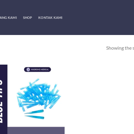
ANG KAMI
SHOP
KONTAK KAMI
Showing the s