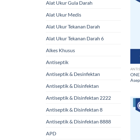
Alat Ukur Gula Darah
Alat Ukur Medis
Alat Ukur Tekanan Darah
Alat Ukur Tekanan Darah 6
Alkes Khusus
Antiseptik
ANTI
Antiseptik & Desinfektan
ONEM
Asep
Antiseptik & Disinfektan
Antiseptik & Disinfektan 2222
Antiseptik & Disinfektan 8
Antiseptik & Disinfektan 8888
APD