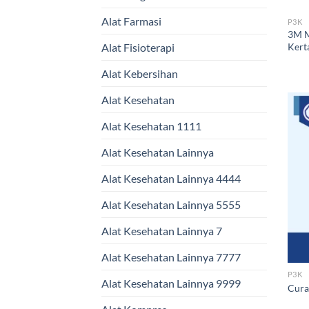
Alat Farmasi
P3K
3M M
Kert
Alat Fisioterapi
Alat Kebersihan
Alat Kesehatan
Alat Kesehatan 1111
Alat Kesehatan Lainnya
Alat Kesehatan Lainnya 4444
Alat Kesehatan Lainnya 5555
Alat Kesehatan Lainnya 7
Alat Kesehatan Lainnya 7777
P3K
Alat Kesehatan Lainnya 9999
Cura