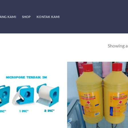
ANG KAMI
SHOP
KONTAK KAMI
Showing al