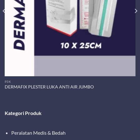
P3K
DERMAFIX PLESTER LUKA ANTI AIR JUMBO
Kategori Produk
Peralatan Medis & Bedah