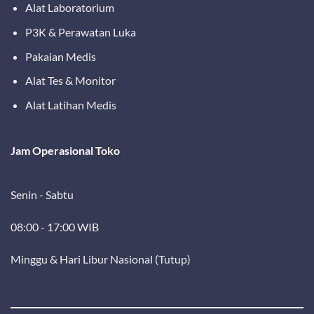
Alat Laboratorium
P3K & Perawatan Luka
Pakaian Medis
Alat Tes & Monitor
Alat Latihan Medis
Jam Operasional Toko
Senin - Sabtu
08:00 - 17:00 WIB
Minggu & Hari Libur Nasional (Tutup)