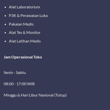
Alat Laboratorium
P3K & Perawatan Luka
Pakaian Medis
Alat Tes & Monitor
Alat Latihan Medis
Jam Operasional Toko
Senin - Sabtu
08:00 - 17:00 WIB
Minggu & Hari Libur Nasional (Tutup)