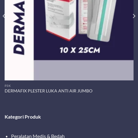
P3K
DERMAFIX PLESTER LUKA ANTI AIR JUMBO
Kategori Produk
Peralatan Medis & Bedah