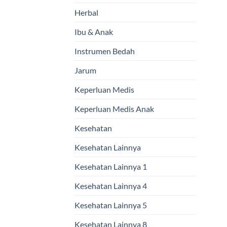
Herbal
Ibu & Anak
Instrumen Bedah
Jarum
Keperluan Medis
Keperluan Medis Anak
Kesehatan
Kesehatan Lainnya
Kesehatan Lainnya 1
Kesehatan Lainnya 4
Kesehatan Lainnya 5
Kesehatan Lainnya 8