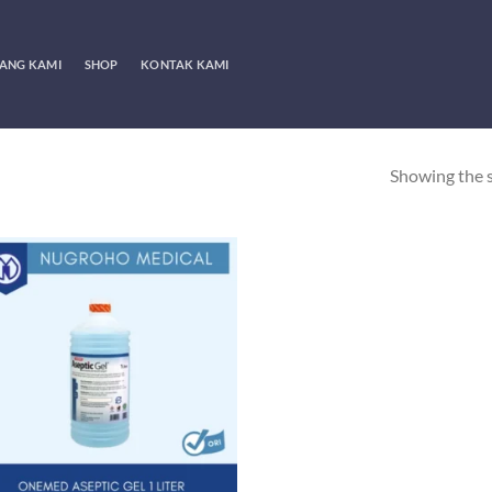
ANG KAMI
SHOP
KONTAK KAMI
Showing the s