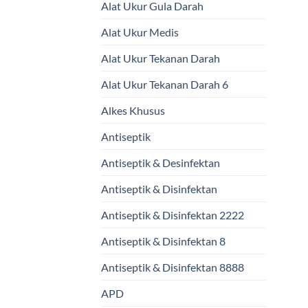
Alat Ukur Gula Darah
Alat Ukur Medis
Alat Ukur Tekanan Darah
Alat Ukur Tekanan Darah 6
Alkes Khusus
Antiseptik
Antiseptik & Desinfektan
Antiseptik & Disinfektan
Antiseptik & Disinfektan 2222
Antiseptik & Disinfektan 8
Antiseptik & Disinfektan 8888
APD