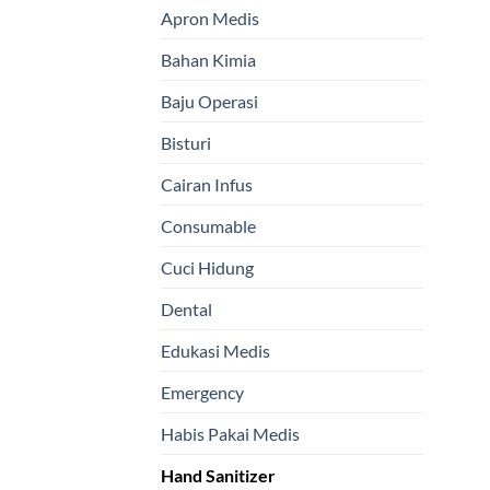
Apron Medis
Bahan Kimia
Baju Operasi
Bisturi
Cairan Infus
Consumable
Cuci Hidung
Dental
Edukasi Medis
Emergency
Habis Pakai Medis
Hand Sanitizer