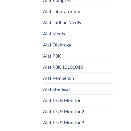
Alat Kompres
Alat Laboratorium
Alat Latihan Medis
Alat Medis
Alat Olahraga
Alat P3K
Alat P3K 10101010
Alat Pembersih
Alat Sterilisasi
Alat Tes & Monitor
Alat Tes & Monitor 2
Alat Tes & Monitor 3