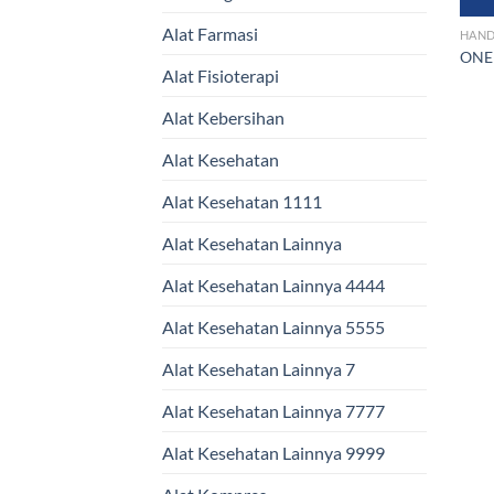
Alat Farmasi
HAND
ONEM
Alat Fisioterapi
Alat Kebersihan
Alat Kesehatan
Alat Kesehatan 1111
Alat Kesehatan Lainnya
Alat Kesehatan Lainnya 4444
Alat Kesehatan Lainnya 5555
Alat Kesehatan Lainnya 7
Alat Kesehatan Lainnya 7777
Alat Kesehatan Lainnya 9999