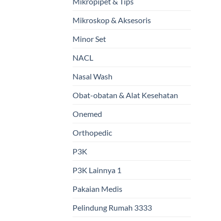
Mikropipet & Tips
Mikroskop & Aksesoris
Minor Set
NACL
Nasal Wash
Obat-obatan & Alat Kesehatan
Onemed
Orthopedic
P3K
P3K Lainnya 1
Pakaian Medis
Pelindung Rumah 3333