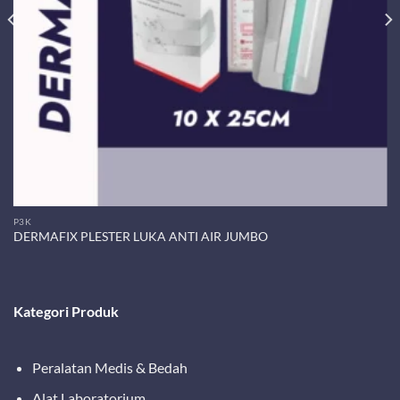
P3K
DERMAFIX PLESTER LUKA ANTI AIR JUMBO
Kategori Produk
Peralatan Medis & Bedah
Alat Laboratorium