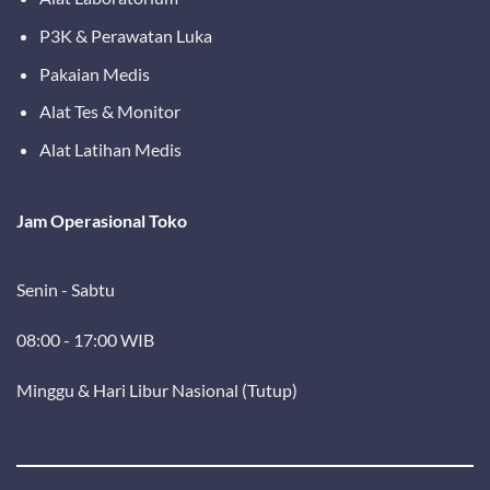
P3K & Perawatan Luka
Pakaian Medis
Alat Tes & Monitor
Alat Latihan Medis
Jam Operasional Toko
Senin - Sabtu
08:00 - 17:00 WIB
Minggu & Hari Libur Nasional (Tutup)