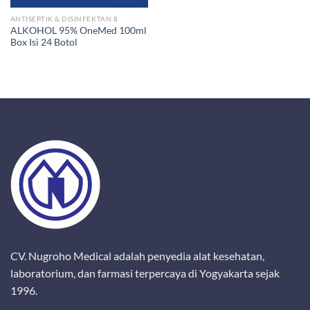
ANTISEPTIK & DISINFEKTAN 8
ALKOHOL 95% OneMed 100ml
Box Isi 24 Botol
CV. Nugroho Medical adalah penyedia alat kesehatan,
laboratorium, dan farmasi terpercaya di Yogyakarta sejak
1996.