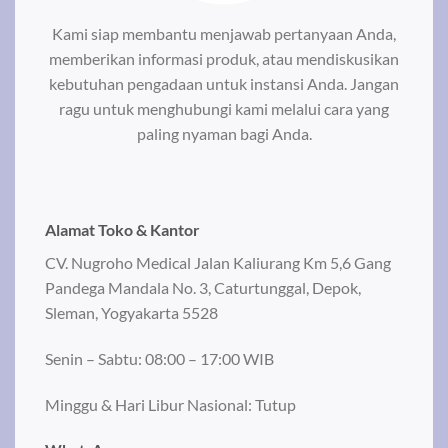
Kami siap membantu menjawab pertanyaan Anda,
memberikan informasi produk, atau mendiskusikan
kebutuhan pengadaan untuk instansi Anda. Jangan
ragu untuk menghubungi kami melalui cara yang
paling nyaman bagi Anda.
Alamat Toko & Kantor
CV. Nugroho Medical
Jalan Kaliurang Km 5,6 Gang
Pandega Mandala No. 3, Caturtunggal, Depok,
Sleman, Yogyakarta 5528
Senin – Sabtu: 08:00 – 17:00 WIB
Minggu & Hari Libur Nasional: Tutup