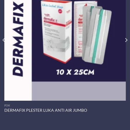
P3K
DERMAFIX PLESTER LUKA ANTI AIR JUMBO