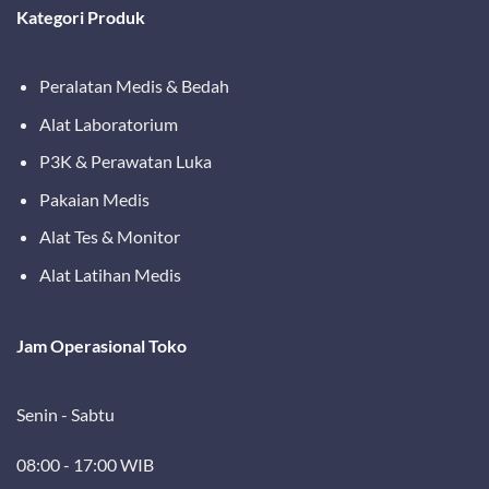
Kategori Produk
Peralatan Medis & Bedah
Alat Laboratorium
P3K & Perawatan Luka
Pakaian Medis
Alat Tes & Monitor
Alat Latihan Medis
Jam Operasional Toko
Senin - Sabtu
08:00 - 17:00 WIB