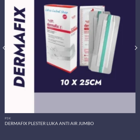
P3K
DERMAFIX PLESTER LUKA ANTI AIR JUMBO