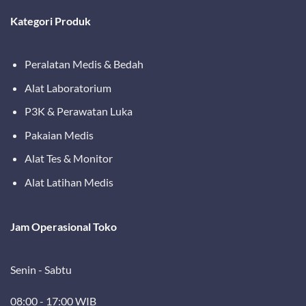
Kategori Produk
Peralatan Medis & Bedah
Alat Laboratorium
P3K & Perawatan Luka
Pakaian Medis
Alat Tes & Monitor
Alat Latihan Medis
Jam Operasional Toko
Senin - Sabtu
08:00 - 17:00 WIB