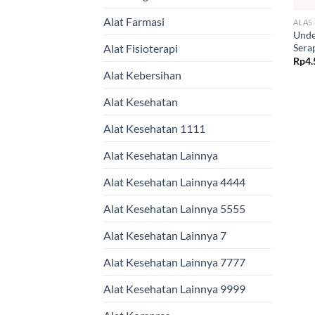
Alat Farmasi
ALAS
Unde
Sera
Alat Fisioterapi
Rp
4.
Alat Kebersihan
Alat Kesehatan
Alat Kesehatan 1111
Alat Kesehatan Lainnya
Alat Kesehatan Lainnya 4444
Alat Kesehatan Lainnya 5555
Alat Kesehatan Lainnya 7
Alat Kesehatan Lainnya 7777
Alat Kesehatan Lainnya 9999