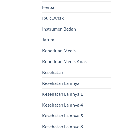
Herbal
Ibu & Anak
Instrumen Bedah
Jarum
Keperluan Medis
Keperluan Medis Anak
Kesehatan
Kesehatan Lainnya
Kesehatan Lainnya 1
Kesehatan Lainnya 4
Kesehatan Lainnya 5
Kesehatan Lainnya 8