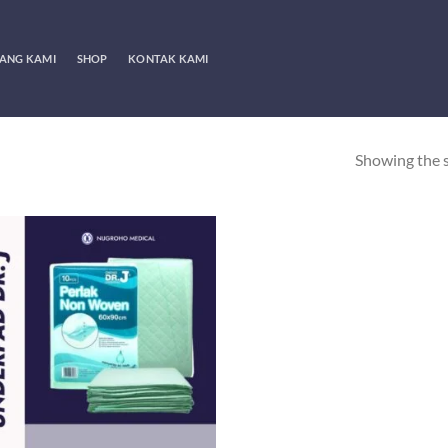
ANG KAMI
SHOP
KONTAK KAMI
Showing the s