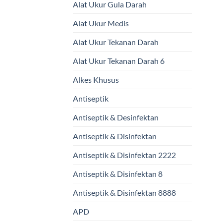
Alat Ukur Gula Darah
Alat Ukur Medis
Alat Ukur Tekanan Darah
Alat Ukur Tekanan Darah 6
Alkes Khusus
Antiseptik
Antiseptik & Desinfektan
Antiseptik & Disinfektan
Antiseptik & Disinfektan 2222
Antiseptik & Disinfektan 8
Antiseptik & Disinfektan 8888
APD