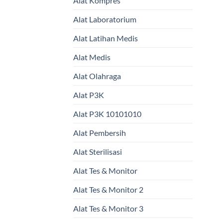
Alat Kompres
Alat Laboratorium
Alat Latihan Medis
Alat Medis
Alat Olahraga
Alat P3K
Alat P3K 10101010
Alat Pembersih
Alat Sterilisasi
Alat Tes & Monitor
Alat Tes & Monitor 2
Alat Tes & Monitor 3