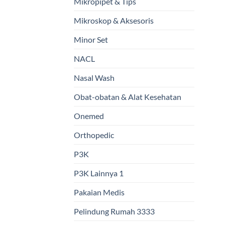
Mikropipet & Tips
Mikroskop & Aksesoris
Minor Set
NACL
Nasal Wash
Obat-obatan & Alat Kesehatan
Onemed
Orthopedic
P3K
P3K Lainnya 1
Pakaian Medis
Pelindung Rumah 3333