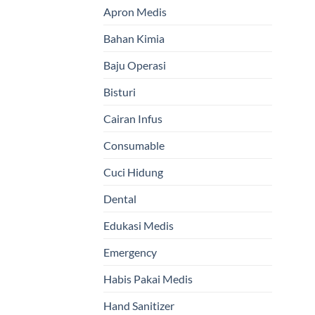
Apron Medis
Bahan Kimia
Baju Operasi
Bisturi
Cairan Infus
Consumable
Cuci Hidung
Dental
Edukasi Medis
Emergency
Habis Pakai Medis
Hand Sanitizer