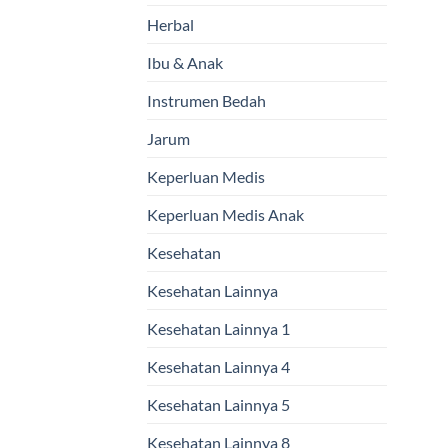
Herbal
Ibu & Anak
Instrumen Bedah
Jarum
Keperluan Medis
Keperluan Medis Anak
Kesehatan
Kesehatan Lainnya
Kesehatan Lainnya 1
Kesehatan Lainnya 4
Kesehatan Lainnya 5
Kesehatan Lainnya 8