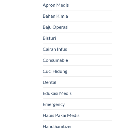
Apron Medis
Bahan Kimia
Baju Operasi
Bisturi
Cairan Infus
Consumable
Cuci Hidung
Dental
Edukasi Medis
Emergency
Habis Pakai Medis
Hand Sanitizer