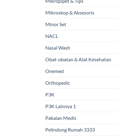
Mikropipet & Tips
Mikroskop & Aksesoris
Minor Set
NACL
Nasal Wash
Obat-obatan & Alat Kesehatan
Onemed
Orthopedic
P3K
P3K Lainnya 1
Pakaian Medis
Pelindung Rumah 3333