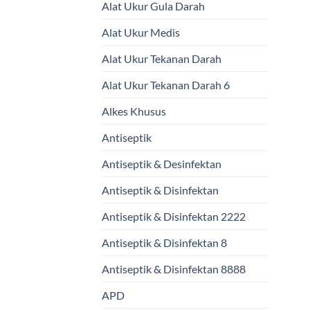
Alat Ukur Gula Darah
Alat Ukur Medis
Alat Ukur Tekanan Darah
Alat Ukur Tekanan Darah 6
Alkes Khusus
Antiseptik
Antiseptik & Desinfektan
Antiseptik & Disinfektan
Antiseptik & Disinfektan 2222
Antiseptik & Disinfektan 8
Antiseptik & Disinfektan 8888
APD