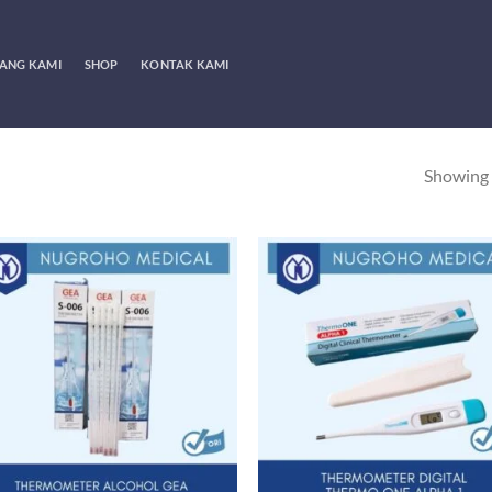
ANG KAMI
SHOP
KONTAK KAMI
Showing a