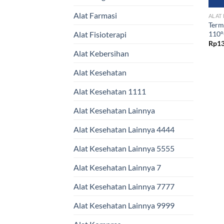
Alat Farmasi
ALAT
Term
110°
Alat Fisioterapi
Rp
13
Alat Kebersihan
Alat Kesehatan
Alat Kesehatan 1111
Alat Kesehatan Lainnya
Alat Kesehatan Lainnya 4444
Alat Kesehatan Lainnya 5555
Alat Kesehatan Lainnya 7
Alat Kesehatan Lainnya 7777
Alat Kesehatan Lainnya 9999