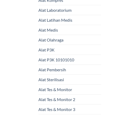
Alat Kompres
Alat Laboratorium
Alat Latihan Medis
Alat Medis
Alat Olahraga
Alat P3K
Alat P3K 10101010
Alat Pembersih
Alat Sterilisasi
Alat Tes & Monitor
Alat Tes & Monitor 2
Alat Tes & Monitor 3