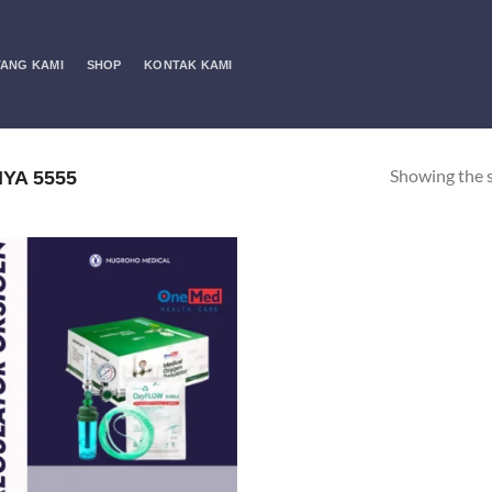
ANG KAMI
SHOP
KONTAK KAMI
Showing the s
YA 5555