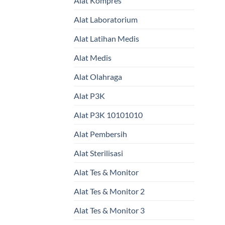
Alat Kompres
Alat Laboratorium
Alat Latihan Medis
Alat Medis
Alat Olahraga
Alat P3K
Alat P3K 10101010
Alat Pembersih
Alat Sterilisasi
Alat Tes & Monitor
Alat Tes & Monitor 2
Alat Tes & Monitor 3