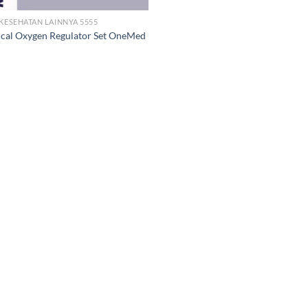
 KESEHATAN LAINNYA 5555
cal Oxygen Regulator Set OneMed