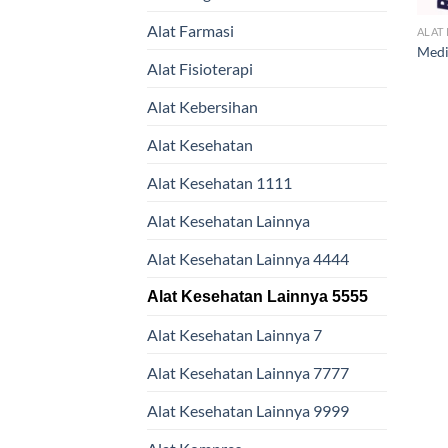
Alat Farmasi
ALAT
Medi
Alat Fisioterapi
Alat Kebersihan
Alat Kesehatan
Alat Kesehatan 1111
Alat Kesehatan Lainnya
Alat Kesehatan Lainnya 4444
Alat Kesehatan Lainnya 5555
Alat Kesehatan Lainnya 7
Alat Kesehatan Lainnya 7777
Alat Kesehatan Lainnya 9999