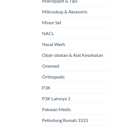
Mikropipet & Tips
Mikroskop & Aksesoris
Minor Set
NACL
Nasal Wash
Obat-obatan & Alat Kesehatan
Onemed
Orthopedic
P3K
P3K Lainnya 1
Pakaian Medis
Pelindung Rumah 3333