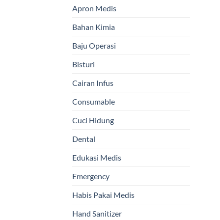
Apron Medis
Bahan Kimia
Baju Operasi
Bisturi
Cairan Infus
Consumable
Cuci Hidung
Dental
Edukasi Medis
Emergency
Habis Pakai Medis
Hand Sanitizer