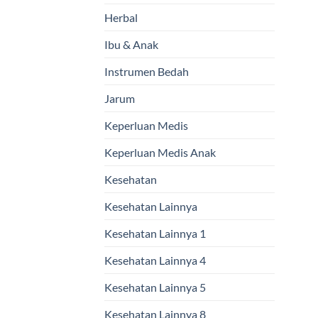
Herbal
Ibu & Anak
Instrumen Bedah
Jarum
Keperluan Medis
Keperluan Medis Anak
Kesehatan
Kesehatan Lainnya
Kesehatan Lainnya 1
Kesehatan Lainnya 4
Kesehatan Lainnya 5
Kesehatan Lainnya 8