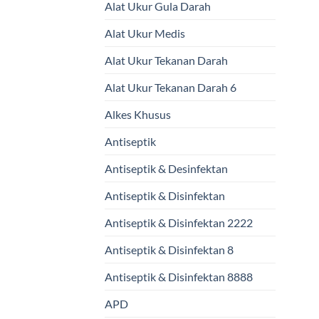
Alat Ukur Gula Darah
Alat Ukur Medis
Alat Ukur Tekanan Darah
Alat Ukur Tekanan Darah 6
Alkes Khusus
Antiseptik
Antiseptik & Desinfektan
Antiseptik & Disinfektan
Antiseptik & Disinfektan 2222
Antiseptik & Disinfektan 8
Antiseptik & Disinfektan 8888
APD