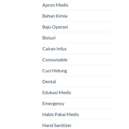
Apron Medis
Bahan Kimia
Baju Operasi
Bisturi
Cairan Infus
Consumable
Cuci Hidung
Dental
Edukasi Medis
Emergency
Habis Pakai Medis
Hand Sanitizer