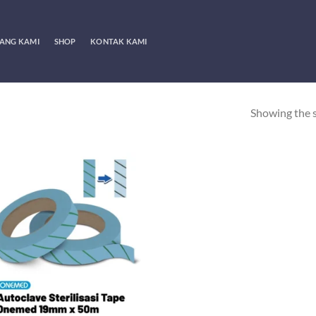
ANG KAMI
SHOP
KONTAK KAMI
Showing the s