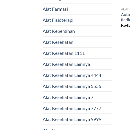
Alat Farmasi
ALAT
Auto
(Indi
Alat Fisioterapi
Rp
45
Alat Kebersihan
Alat Kesehatan
Alat Kesehatan 1111
Alat Kesehatan Lainnya
Alat Kesehatan Lainnya 4444
Alat Kesehatan Lainnya 5555
Alat Kesehatan Lainnya 7
Alat Kesehatan Lainnya 7777
Alat Kesehatan Lainnya 9999