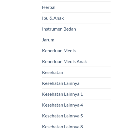
Herbal
Ibu & Anak
Instrumen Bedah
Jarum
Keperluan Medis
Keperluan Medis Anak
Kesehatan
Kesehatan Lainnya
Kesehatan Lainnya 1
Kesehatan Lainnya 4
Kesehatan Lainnya 5
Kesehatan Lainnya 8