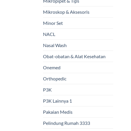
Mikropipet & Tips
Mikroskop & Aksesoris
Minor Set
NACL
Nasal Wash
Obat-obatan & Alat Kesehatan
Onemed
Orthopedic
P3K
P3K Lainnya 1
Pakaian Medis
Pelindung Rumah 3333