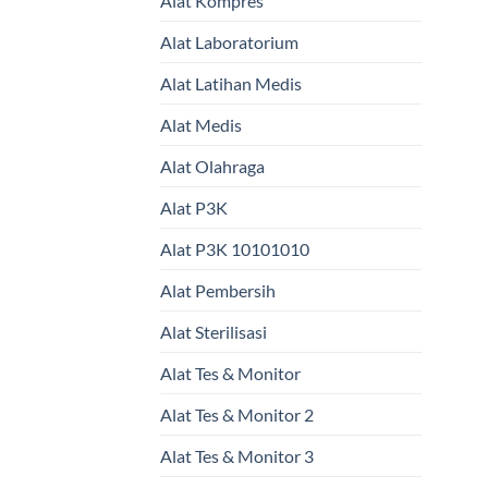
Alat Kompres
Alat Laboratorium
Alat Latihan Medis
Alat Medis
Alat Olahraga
Alat P3K
Alat P3K 10101010
Alat Pembersih
Alat Sterilisasi
Alat Tes & Monitor
Alat Tes & Monitor 2
Alat Tes & Monitor 3