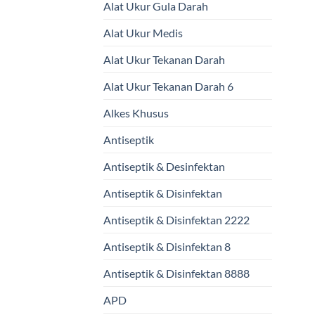
Alat Ukur Gula Darah
Alat Ukur Medis
Alat Ukur Tekanan Darah
Alat Ukur Tekanan Darah 6
Alkes Khusus
Antiseptik
Antiseptik & Desinfektan
Antiseptik & Disinfektan
Antiseptik & Disinfektan 2222
Antiseptik & Disinfektan 8
Antiseptik & Disinfektan 8888
APD