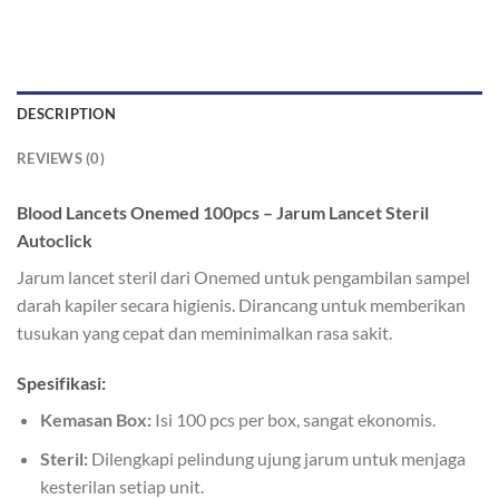
DESCRIPTION
REVIEWS (0)
Blood Lancets Onemed 100pcs – Jarum Lancet Steril
Autoclick
Jarum lancet steril dari Onemed untuk pengambilan sampel
darah kapiler secara higienis. Dirancang untuk memberikan
tusukan yang cepat dan meminimalkan rasa sakit.
Spesifikasi:
Kemasan Box:
Isi 100 pcs per box, sangat ekonomis.
Steril:
Dilengkapi pelindung ujung jarum untuk menjaga
kesterilan setiap unit.