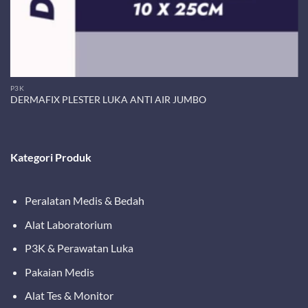
P3K
DERMAFIX PLESTER LUKA ANTI AIR JUMBO
Kategori Produk
Peralatan Medis & Bedah
Alat Laboratorium
P3K & Perawatan Luka
Pakaian Medis
Alat Tes & Monitor