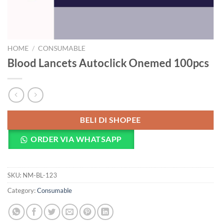
HOME
/
CONSUMABLE
Blood Lancets Autoclick Onemed 100pcs
BELI DI SHOPEE
ORDER VIA WHATSAPP
SKU:
NM-BL-123
Category:
Consumable