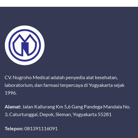
CV. Nugroho Medical adalah penyedia alat kesehatan,
laboratorium, dan farmasi terpercaya di Yogyakarta sejak
1996.
Alamat:
Jalan Kaliurang Km 5,6 Gang Pandega Mandala No.
3, Caturtunggal, Depok, Sleman, Yogyakarta 55281
Telepon:
081391116091