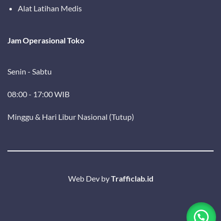
Alat Latihan Medis
Jam Operasional Toko
Senin - Sabtu
08:00 - 17:00 WIB
Minggu & Hari Libur Nasional (Tutup)
Web Dev by
Trafficlab.id