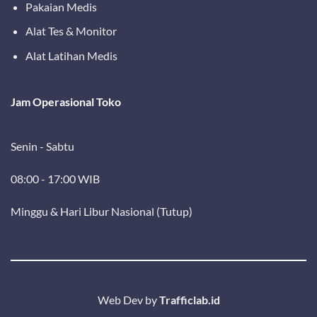
Pakaian Medis
Alat Tes & Monitor
Alat Latihan Medis
Jam Operasional Toko
Senin - Sabtu
08:00 - 17:00 WIB
Minggu & Hari Libur Nasional (Tutup)
Web Dev by
Trafficlab.id