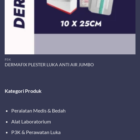
P3K
DERMAFIX PLESTER LUKA ANTI AIR JUMBO
Kategori Produk
Peralatan Medis & Bedah
Alat Laboratorium
P3K & Perawatan Luka