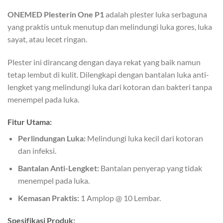
ONEMED Plesterin One P1
adalah plester luka serbaguna
yang praktis untuk menutup dan melindungi luka gores, luka
sayat, atau lecet ringan.
Plester ini dirancang dengan daya rekat yang baik namun
tetap lembut di kulit. Dilengkapi dengan bantalan luka anti-
lengket yang melindungi luka dari kotoran dan bakteri tanpa
menempel pada luka.
Fitur Utama:
Perlindungan Luka:
Melindungi luka kecil dari kotoran
dan infeksi.
Bantalan Anti-Lengket:
Bantalan penyerap yang tidak
menempel pada luka.
Kemasan Praktis:
1 Amplop @ 10 Lembar.
Spesifikasi Produk: