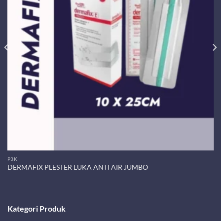
P3K
DERMAFIX PLESTER LUKA ANTI AIR JUMBO
Kategori Produk