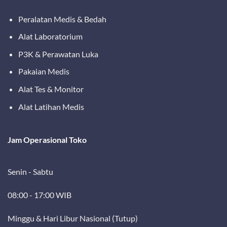
Peralatan Medis & Bedah
Alat Laboratorium
P3K & Perawatan Luka
Pakaian Medis
Alat Tes & Monitor
Alat Latihan Medis
Jam Operasional Toko
Senin - Sabtu
08:00 - 17:00 WIB
Minggu & Hari Libur Nasional (Tutup)