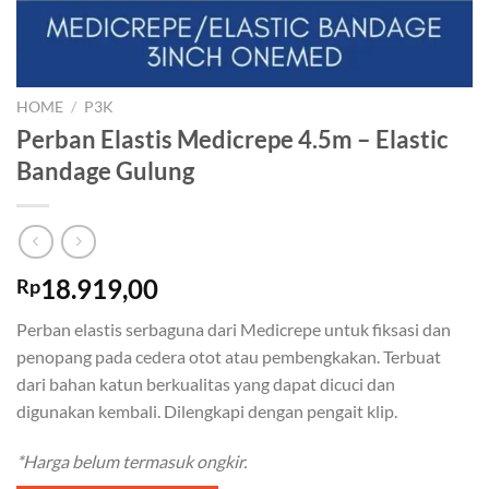
HOME
/
P3K
Perban Elastis Medicrepe 4.5m – Elastic
Bandage Gulung
18.919,00
Rp
Perban elastis serbaguna dari Medicrepe untuk fiksasi dan
penopang pada cedera otot atau pembengkakan. Terbuat
dari bahan katun berkualitas yang dapat dicuci dan
digunakan kembali. Dilengkapi dengan pengait klip.
*Harga belum termasuk ongkir.