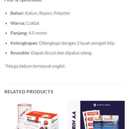
Bahan:
Katun, Rayon, Polyster
Warna:
Coklat
Panjang:
4.5 meter
Kelengkapan:
Dilengkapi dengan 2 buah pengait klip.
Reusable:
Dapat dicuci dan dipakai ulang.
*Harga belum termasuk ongkir.
RELATED PRODUCTS