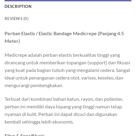
DESCRIPTION
REVIEWS (0)
Perban Elastis / Elastic Bandage Medicrepe (Panjang 4.5
Meter)
Medicrepe adalah perban elastis berkualitas tinggi yang
dirancang untuk memberikan topangan (support) dan fiksasi
yang kuat pada bagian tubuh yang mengalami cedera. Sangat
ideal untuk penanganan cedera otot, varises, keseleo, dan
mengurangi pembengkakan.
Terbuat dari kombinasi bahan katun, rayon, dan poliester,
perban ini memiliki daya topang yang tinggi namun tetap
nyaman di kulit. Perban ini dapat dicuci dan digunakan
kembali sehingga lebih ekonomis.
Fitur & Spesifikasi: