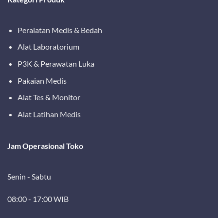
Peralatan Medis & Bedah
Alat Laboratorium
P3K & Perawatan Luka
Pakaian Medis
Alat Tes & Monitor
Alat Latihan Medis
Jam Operasional Toko
Senin - Sabtu
08:00 - 17:00 WIB