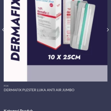
P3K
DERMAFIX PLESTER LUKA ANTI AIR JUMBO
Kategori Produk