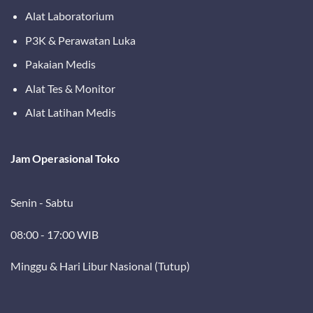
Alat Laboratorium
P3K & Perawatan Luka
Pakaian Medis
Alat Tes & Monitor
Alat Latihan Medis
Jam Operasional Toko
Senin - Sabtu
08:00 - 17:00 WIB
Minggu & Hari Libur Nasional (Tutup)