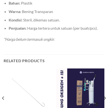
Bahan:
Plastik
Warna:
Bening Transparan
Kondisi:
Steril, dikemas satuan.
Penjualan:
Harga tertera untuk satuan (per buah/pcs).
*Harga belum termasuk ongkir.
RELATED PRODUCTS