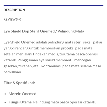
DESCRIPTION
REVIEWS (0)
Eye Shield Dop Steril Onemed / Pelindung Mata
Eye Shield Onemed adalah pelindung mata steril sekali pakai
yang dirancang untuk memberikan proteksi pada mata
setelah menjalani tindakan medis, terutama pasca operasi
katarak. Penggunaan eye shield membantu mencegah
gesekan, tekanan, atau kontaminasi pada mata selama masa
pemulihan.
Fitur & Spesifikasi:
Merek:
Onemed
Fungsi Utama:
Pelindung mata pasca operasi katarak.