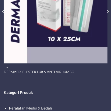
P3K
DERMAFIX PLESTER LUKA ANTI AIR JUMBO
Kategori Produk
Peralatan Medis & Bedah