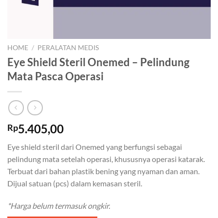
HOME
/
PERALATAN MEDIS
Eye Shield Steril Onemed – Pelindung
Mata Pasca Operasi
5.405,00
Rp
Eye shield steril dari Onemed yang berfungsi sebagai
pelindung mata setelah operasi, khususnya operasi katarak.
Terbuat dari bahan plastik bening yang nyaman dan aman.
Dijual satuan (pcs) dalam kemasan steril.
*Harga belum termasuk ongkir.