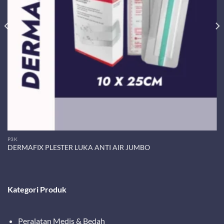
P3K
DERMAFIX PLESTER LUKA ANTI AIR JUMBO
Kategori Produk
Peralatan Medis & Bedah