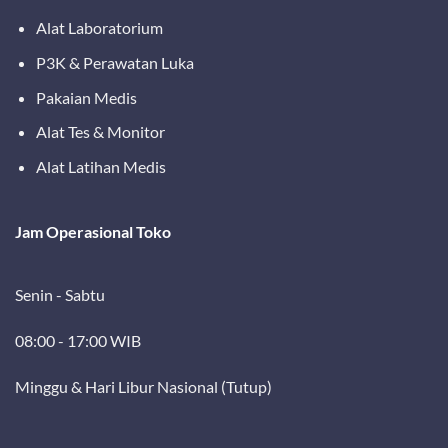
Alat Laboratorium
P3K & Perawatan Luka
Pakaian Medis
Alat Tes & Monitor
Alat Latihan Medis
Jam Operasional Toko
Senin - Sabtu
08:00 - 17:00 WIB
Minggu & Hari Libur Nasional (Tutup)