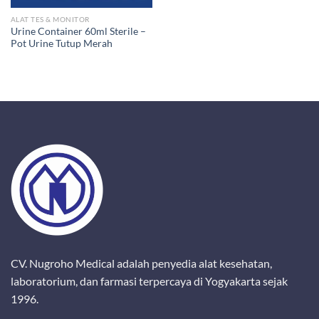
ALAT TES & MONITOR
Urine Container 60ml Sterile –
Pot Urine Tutup Merah
CV. Nugroho Medical adalah penyedia alat kesehatan,
laboratorium, dan farmasi terpercaya di Yogyakarta sejak
1996.