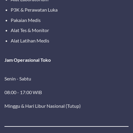
P3K & Perawatan Luka
Pakaian Medis
Alat Tes & Monitor
Alat Latihan Medis
Jam Operasional Toko
Senin - Sabtu
08:00 - 17:00 WIB
Minggu & Hari Libur Nasional (Tutup)