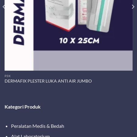
P3K
DERMAFIX PLESTER LUKA ANTI AIR JUMBO
Kategori Produk
Peralatan Medis & Bedah
Alat Laboratorium