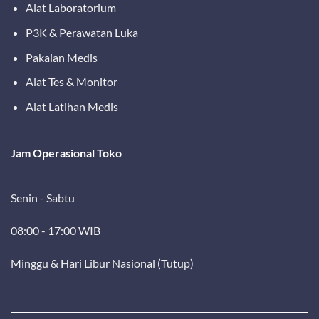
Alat Laboratorium
P3K & Perawatan Luka
Pakaian Medis
Alat Tes & Monitor
Alat Latihan Medis
Jam Operasional Toko
Senin - Sabtu
08:00 - 17:00 WIB
Minggu & Hari Libur Nasional (Tutup)