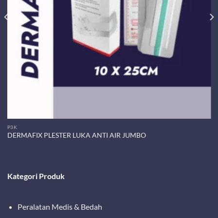
P3K
DERMAFIX PLESTER LUKA ANTI AIR JUMBO
Kategori Produk
Peralatan Medis & Bedah