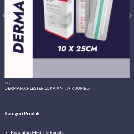
P3K
DERMAFIX PLESTER LUKA ANTI AIR JUMBO
Kategori Produk
Peralatan Medis & Bedah