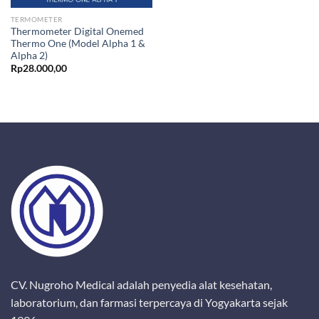
TERMOMETER
Thermometer Digital Onemed
Thermo One (Model Alpha 1 &
Alpha 2)
Rp
28.000,00
CV. Nugroho Medical adalah penyedia alat kesehatan,
laboratorium, dan farmasi terpercaya di Yogyakarta sejak