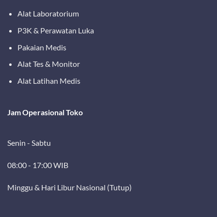
Alat Laboratorium
P3K & Perawatan Luka
Pakaian Medis
Alat Tes & Monitor
Alat Latihan Medis
Jam Operasional Toko
Senin - Sabtu
08:00 - 17:00 WIB
Minggu & Hari Libur Nasional (Tutup)