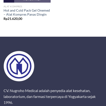
ALAT KOMPRES
Hot and Cold Pack Gel Onemed
– Alat Kompres Panas Dingin
Rp
21.620,00
CV. Nugroho Medical adalah penyedia alat kesehatan,
laboratorium, dan farmasi terpercaya di Yogyakarta sejak
1996.