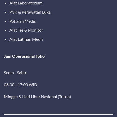
Alat Laboratorium
P3K & Perawatan Luka
Pakaian Medis
Alat Tes & Monitor
Alat Latihan Medis
Jam Operasional Toko
Senin - Sabtu
08:00 - 17:00 WIB
Minggu & Hari Libur Nasional (Tutup)