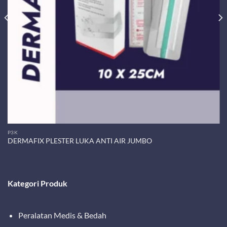
P3K
DERMAFIX PLESTER LUKA ANTI AIR JUMBO
Kategori Produk
Peralatan Medis & Bedah