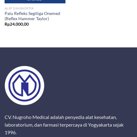
ALAT DIAGNOSTIK
Palu Refleks Segitiga Onemed
(Reflex Hammer Taylor)
Rp
24.000,00
CV. Nugroho Medical adalah penyedia alat kesehatan,
laboratorium, dan farmasi terpercaya di Yogyakarta sejak
1996.