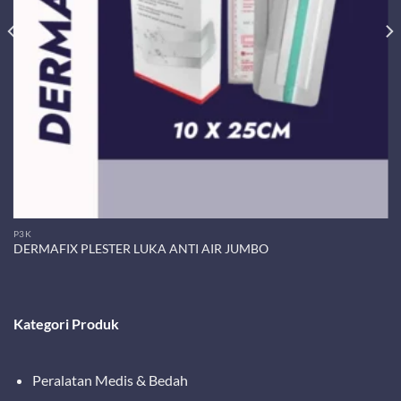
P3K
DERMAFIX PLESTER LUKA ANTI AIR JUMBO
Kategori Produk
Peralatan Medis & Bedah