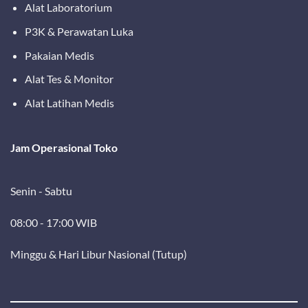
Alat Laboratorium
P3K & Perawatan Luka
Pakaian Medis
Alat Tes & Monitor
Alat Latihan Medis
Jam Operasional Toko
Senin - Sabtu
08:00 - 17:00 WIB
Minggu & Hari Libur Nasional (Tutup)