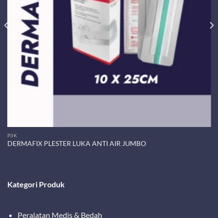
P3K
DERMAFIX PLESTER LUKA ANTI AIR JUMBO
Kategori Produk
Peralatan Medis & Bedah