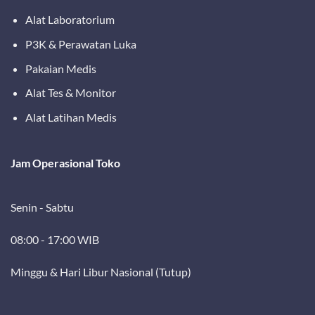
Alat Laboratorium
P3K & Perawatan Luka
Pakaian Medis
Alat Tes & Monitor
Alat Latihan Medis
Jam Operasional Toko
Senin - Sabtu
08:00 - 17:00 WIB
Minggu & Hari Libur Nasional (Tutup)