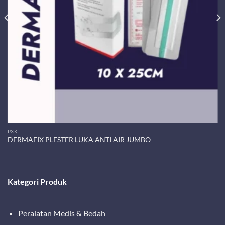
P3K
DERMAFIX PLESTER LUKA ANTI AIR JUMBO
Kategori Produk
Peralatan Medis & Bedah