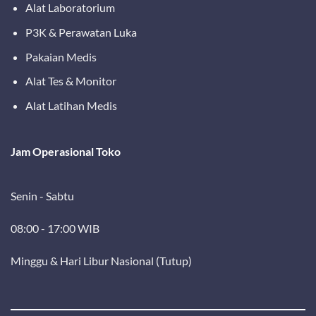
Alat Laboratorium
P3K & Perawatan Luka
Pakaian Medis
Alat Tes & Monitor
Alat Latihan Medis
Jam Operasional Toko
Senin - Sabtu
08:00 - 17:00 WIB
Minggu & Hari Libur Nasional (Tutup)