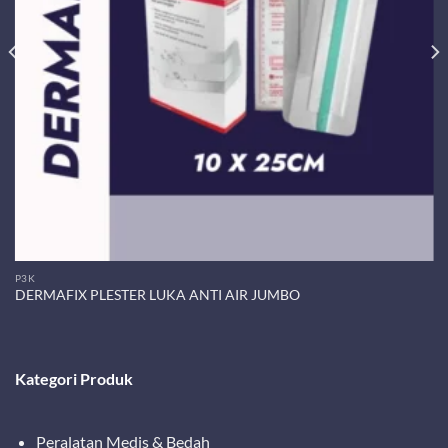
P3K
DERMAFIX PLESTER LUKA ANTI AIR JUMBO
Kategori Produk
Peralatan Medis & Bedah