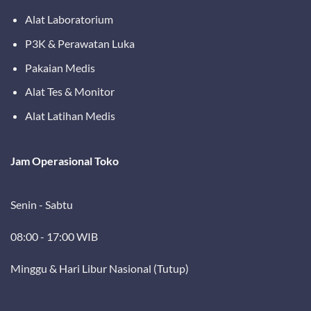
Alat Laboratorium
P3K & Perawatan Luka
Pakaian Medis
Alat Tes & Monitor
Alat Latihan Medis
Jam Operasional Toko
Senin - Sabtu
08:00 - 17:00 WIB
Minggu & Hari Libur Nasional (Tutup)