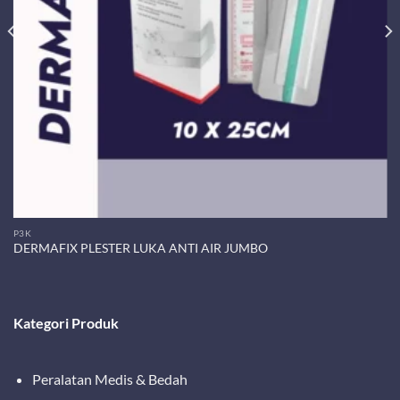
P3K
DERMAFIX PLESTER LUKA ANTI AIR JUMBO
Kategori Produk
Peralatan Medis & Bedah