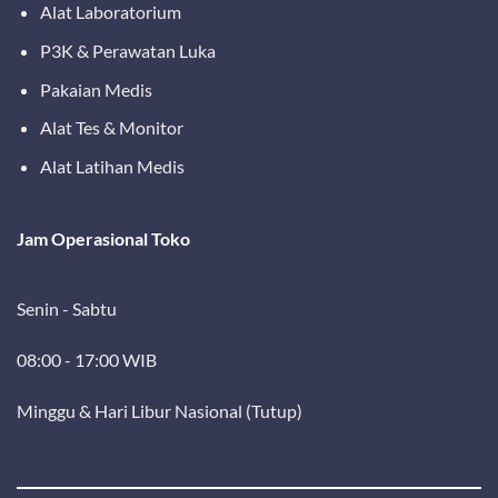
Alat Laboratorium
P3K & Perawatan Luka
Pakaian Medis
Alat Tes & Monitor
Alat Latihan Medis
Jam Operasional Toko
Senin - Sabtu
08:00 - 17:00 WIB
Minggu & Hari Libur Nasional (Tutup)