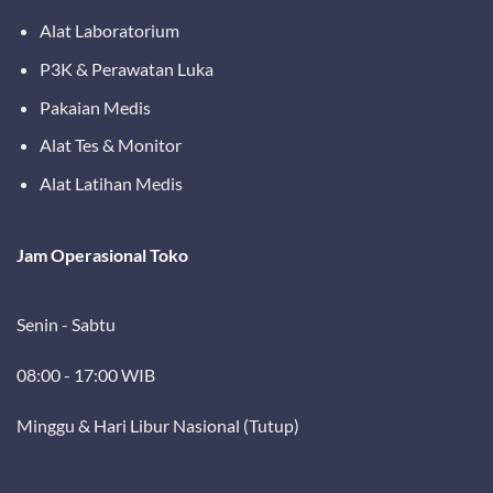
Alat Laboratorium
P3K & Perawatan Luka
Pakaian Medis
Alat Tes & Monitor
Alat Latihan Medis
Jam Operasional Toko
Senin - Sabtu
08:00 - 17:00 WIB
Minggu & Hari Libur Nasional (Tutup)