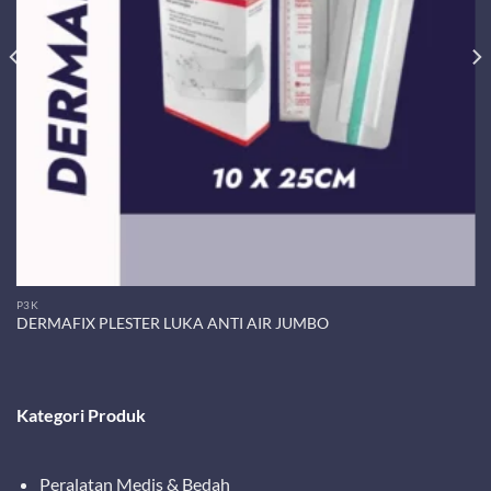
P3K
DERMAFIX PLESTER LUKA ANTI AIR JUMBO
Kategori Produk
Peralatan Medis & Bedah