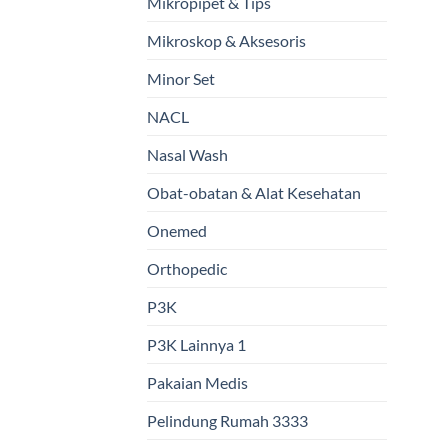
Mikropipet & Tips
Mikroskop & Aksesoris
Minor Set
NACL
Nasal Wash
Obat-obatan & Alat Kesehatan
Onemed
Orthopedic
P3K
P3K Lainnya 1
Pakaian Medis
Pelindung Rumah 3333