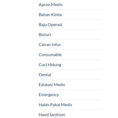
Apron Medis
Bahan Kimia
Baju Operasi
Bisturi
Cairan Infus
Consumable
Cuci Hidung
Dental
Edukasi Medis
Emergency
Habis Pakai Medis
Hand Sanitizer