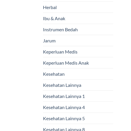
Herbal
Ibu & Anak
Instrumen Bedah
Jarum
Keperluan Medis
Keperluan Medis Anak
Kesehatan
Kesehatan Lainnya
Kesehatan Lainnya 1
Kesehatan Lainnya 4
Kesehatan Lainnya 5
Kesehatan Lainnya 8