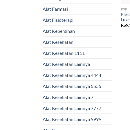
Alat Farmasi
P3K
Ples
Luka 
Alat Fisioterapi
Rp
9.
Alat Kebersihan
Alat Kesehatan
Alat Kesehatan 1111
Alat Kesehatan Lainnya
Alat Kesehatan Lainnya 4444
Alat Kesehatan Lainnya 5555
Alat Kesehatan Lainnya 7
Alat Kesehatan Lainnya 7777
Alat Kesehatan Lainnya 9999