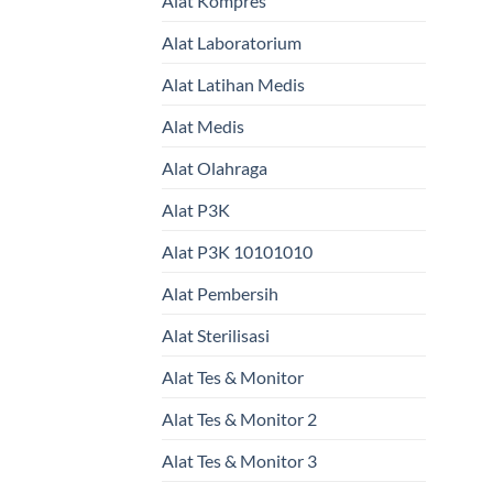
Alat Kompres
Alat Laboratorium
Alat Latihan Medis
Alat Medis
Alat Olahraga
Alat P3K
Alat P3K 10101010
Alat Pembersih
Alat Sterilisasi
Alat Tes & Monitor
Alat Tes & Monitor 2
Alat Tes & Monitor 3