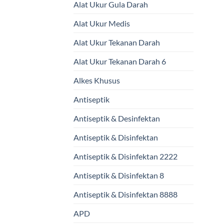
Alat Ukur Gula Darah
Alat Ukur Medis
Alat Ukur Tekanan Darah
Alat Ukur Tekanan Darah 6
Alkes Khusus
Antiseptik
Antiseptik & Desinfektan
Antiseptik & Disinfektan
Antiseptik & Disinfektan 2222
Antiseptik & Disinfektan 8
Antiseptik & Disinfektan 8888
APD