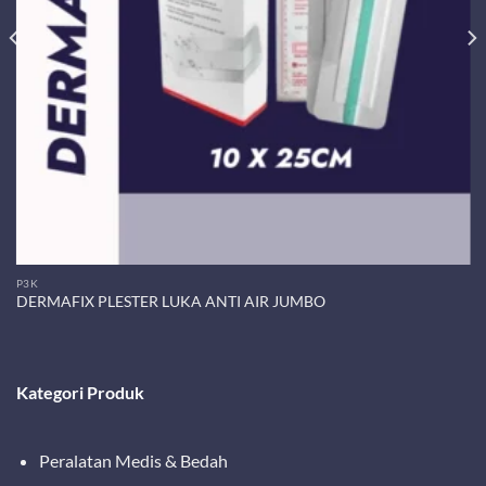
P3K
DERMAFIX PLESTER LUKA ANTI AIR JUMBO
Kategori Produk
Peralatan Medis & Bedah