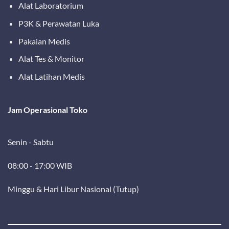
Alat Laboratorium
P3K & Perawatan Luka
Pakaian Medis
Alat Tes & Monitor
Alat Latihan Medis
Jam Operasional Toko
Senin - Sabtu
08:00 - 17:00 WIB
Minggu & Hari Libur Nasional (Tutup)