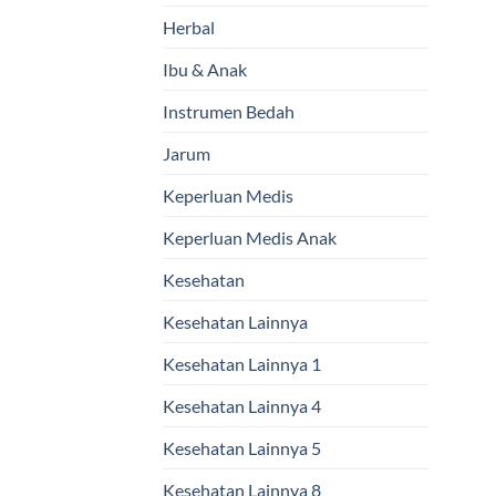
Herbal
Ibu & Anak
Instrumen Bedah
Jarum
Keperluan Medis
Keperluan Medis Anak
Kesehatan
Kesehatan Lainnya
Kesehatan Lainnya 1
Kesehatan Lainnya 4
Kesehatan Lainnya 5
Kesehatan Lainnya 8