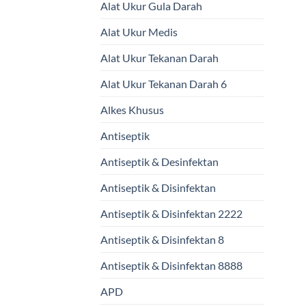
Alat Ukur Gula Darah
Alat Ukur Medis
Alat Ukur Tekanan Darah
Alat Ukur Tekanan Darah 6
Alkes Khusus
Antiseptik
Antiseptik & Desinfektan
Antiseptik & Disinfektan
Antiseptik & Disinfektan 2222
Antiseptik & Disinfektan 8
Antiseptik & Disinfektan 8888
APD