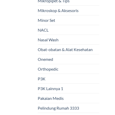
Mikropipet & Tips
Mikroskop & Aksesoris
Minor Set
NACL
Nasal Wash
Obat-obatan & Alat Kesehatan
Onemed
Orthopedic
P3K
P3K Lainnya 1
Pakaian Medis
Pelindung Rumah 3333