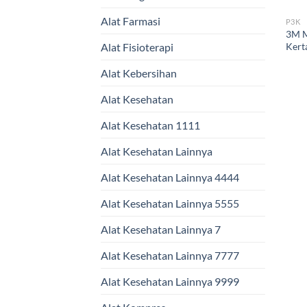
Alat Farmasi
P3K
3M M
Kert
Alat Fisioterapi
Alat Kebersihan
Alat Kesehatan
Alat Kesehatan 1111
Alat Kesehatan Lainnya
Alat Kesehatan Lainnya 4444
Alat Kesehatan Lainnya 5555
Alat Kesehatan Lainnya 7
Alat Kesehatan Lainnya 7777
Alat Kesehatan Lainnya 9999