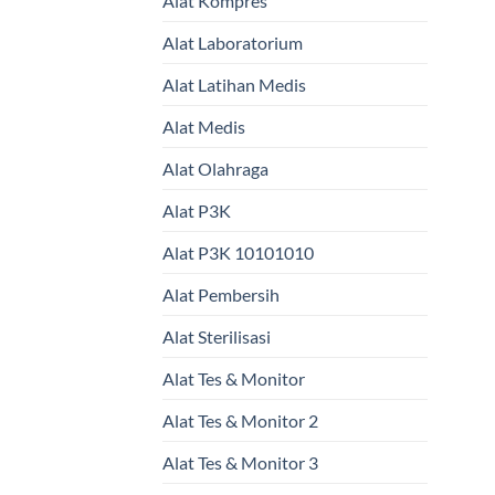
Alat Kompres
Alat Laboratorium
Alat Latihan Medis
Alat Medis
Alat Olahraga
Alat P3K
Alat P3K 10101010
Alat Pembersih
Alat Sterilisasi
Alat Tes & Monitor
Alat Tes & Monitor 2
Alat Tes & Monitor 3