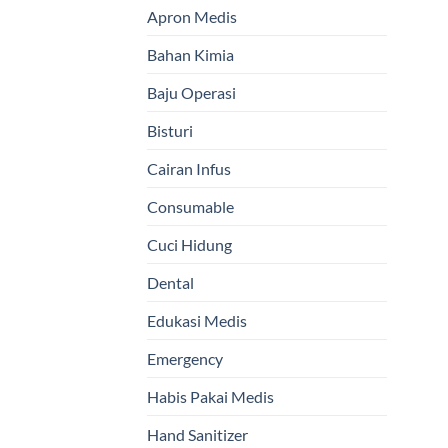
Apron Medis
Bahan Kimia
Baju Operasi
Bisturi
Cairan Infus
Consumable
Cuci Hidung
Dental
Edukasi Medis
Emergency
Habis Pakai Medis
Hand Sanitizer