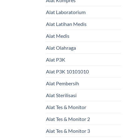
Alat Kompres
Alat Laboratorium
Alat Latihan Medis
Alat Medis
Alat Olahraga
Alat P3K
Alat P3K 10101010
Alat Pembersih
Alat Sterilisasi
Alat Tes & Monitor
Alat Tes & Monitor 2
Alat Tes & Monitor 3