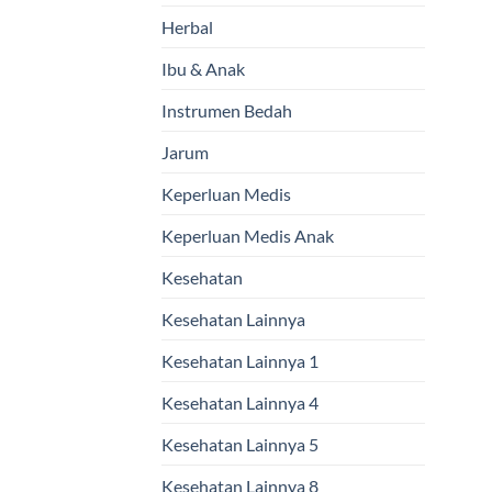
Herbal
Ibu & Anak
Instrumen Bedah
Jarum
Keperluan Medis
Keperluan Medis Anak
Kesehatan
Kesehatan Lainnya
Kesehatan Lainnya 1
Kesehatan Lainnya 4
Kesehatan Lainnya 5
Kesehatan Lainnya 8