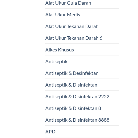
Alat Ukur Gula Darah
Alat Ukur Medis
Alat Ukur Tekanan Darah
Alat Ukur Tekanan Darah 6
Alkes Khusus
Antiseptik
Antiseptik & Desinfektan
Antiseptik & Disinfektan
Antiseptik & Disinfektan 2222
Antiseptik & Disinfektan 8
Antiseptik & Disinfektan 8888
APD