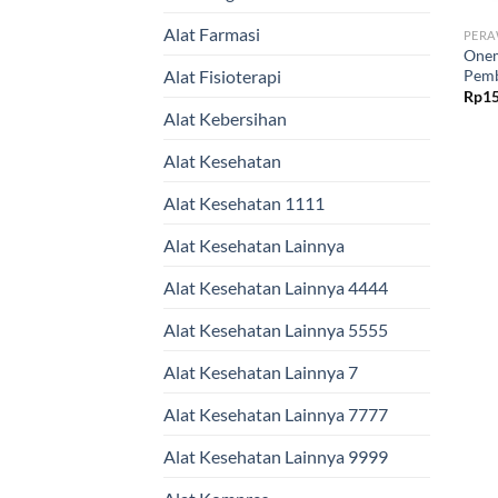
Alat Farmasi
PERA
Onem
Pemb
Alat Fisioterapi
Rp
15
Alat Kebersihan
Alat Kesehatan
Alat Kesehatan 1111
Alat Kesehatan Lainnya
Alat Kesehatan Lainnya 4444
Alat Kesehatan Lainnya 5555
Alat Kesehatan Lainnya 7
Alat Kesehatan Lainnya 7777
Alat Kesehatan Lainnya 9999