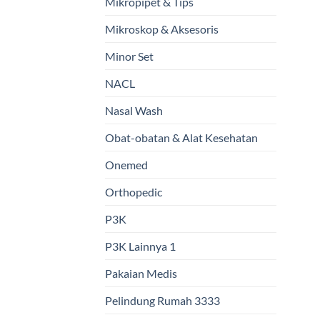
Mikropipet & Tips
Mikroskop & Aksesoris
Minor Set
NACL
Nasal Wash
Obat-obatan & Alat Kesehatan
Onemed
Orthopedic
P3K
P3K Lainnya 1
Pakaian Medis
Pelindung Rumah 3333