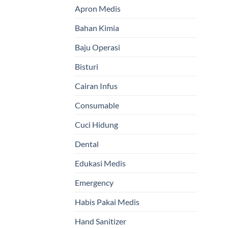
Apron Medis
Bahan Kimia
Baju Operasi
Bisturi
Cairan Infus
Consumable
Cuci Hidung
Dental
Edukasi Medis
Emergency
Habis Pakai Medis
Hand Sanitizer