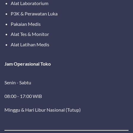
Alat Laboratorium
P3K & Perawatan Luka
Pakaian Medis
Alat Tes & Monitor
Alat Latihan Medis
Jam Operasional Toko
Senin - Sabtu
08:00 - 17:00 WIB
Minggu & Hari Libur Nasional (Tutup)