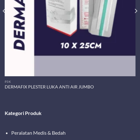
P3K
DERMAFIX PLESTER LUKA ANTI AIR JUMBO
Kategori Produk
Peralatan Medis & Bedah