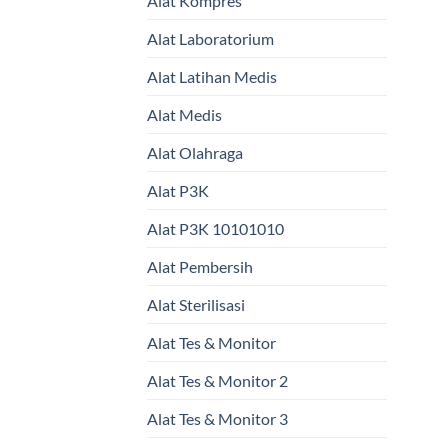
Alat Kompres
Alat Laboratorium
Alat Latihan Medis
Alat Medis
Alat Olahraga
Alat P3K
Alat P3K 10101010
Alat Pembersih
Alat Sterilisasi
Alat Tes & Monitor
Alat Tes & Monitor 2
Alat Tes & Monitor 3