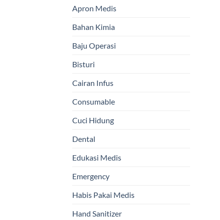
Apron Medis
Bahan Kimia
Baju Operasi
Bisturi
Cairan Infus
Consumable
Cuci Hidung
Dental
Edukasi Medis
Emergency
Habis Pakai Medis
Hand Sanitizer