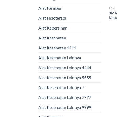
Alat Farmasi
P3K
3M M
Kert
Alat Fisioterapi
Alat Kebersihan
Alat Kesehatan
Alat Kesehatan 1111
Alat Kesehatan Lainnya
Alat Kesehatan Lainnya 4444
Alat Kesehatan Lainnya 5555
Alat Kesehatan Lainnya 7
Alat Kesehatan Lainnya 7777
Alat Kesehatan Lainnya 9999