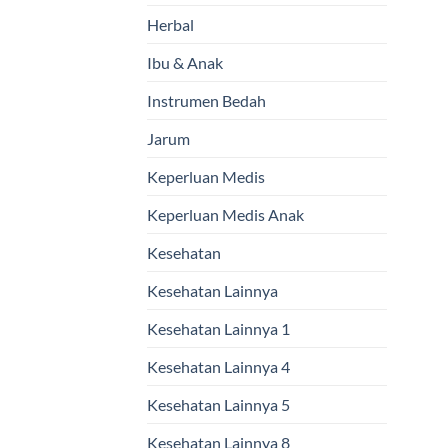
Herbal
Ibu & Anak
Instrumen Bedah
Jarum
Keperluan Medis
Keperluan Medis Anak
Kesehatan
Kesehatan Lainnya
Kesehatan Lainnya 1
Kesehatan Lainnya 4
Kesehatan Lainnya 5
Kesehatan Lainnya 8