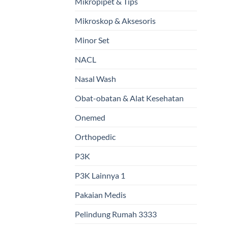
Mikropipet & Tips
Mikroskop & Aksesoris
Minor Set
NACL
Nasal Wash
Obat-obatan & Alat Kesehatan
Onemed
Orthopedic
P3K
P3K Lainnya 1
Pakaian Medis
Pelindung Rumah 3333