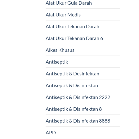
Alat Ukur Gula Darah
Alat Ukur Medis
Alat Ukur Tekanan Darah
Alat Ukur Tekanan Darah 6
Alkes Khusus
Antiseptik
Antiseptik & Desinfektan
Antiseptik & Disinfektan
Antiseptik & Disinfektan 2222
Antiseptik & Disinfektan 8
Antiseptik & Disinfektan 8888
APD