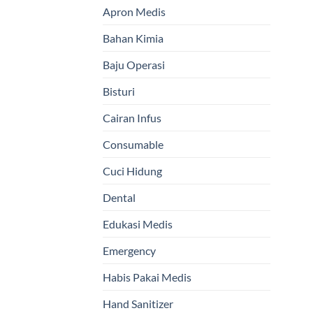
Apron Medis
Bahan Kimia
Baju Operasi
Bisturi
Cairan Infus
Consumable
Cuci Hidung
Dental
Edukasi Medis
Emergency
Habis Pakai Medis
Hand Sanitizer