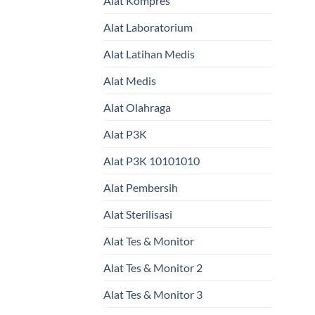
Alat Kompres
Alat Laboratorium
Alat Latihan Medis
Alat Medis
Alat Olahraga
Alat P3K
Alat P3K 10101010
Alat Pembersih
Alat Sterilisasi
Alat Tes & Monitor
Alat Tes & Monitor 2
Alat Tes & Monitor 3