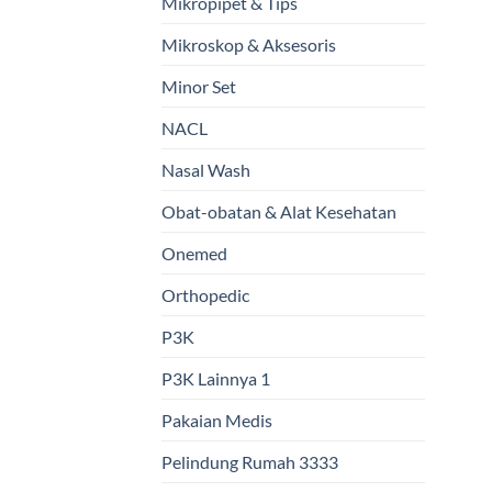
Mikropipet & Tips
Mikroskop & Aksesoris
Minor Set
NACL
Nasal Wash
Obat-obatan & Alat Kesehatan
Onemed
Orthopedic
P3K
P3K Lainnya 1
Pakaian Medis
Pelindung Rumah 3333