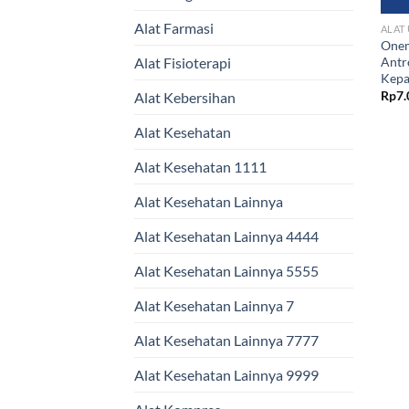
Alat Farmasi
ALAT
Onem
Antr
Alat Fisioterapi
Kepa
Rp
7.
Alat Kebersihan
Alat Kesehatan
Alat Kesehatan 1111
Alat Kesehatan Lainnya
Alat Kesehatan Lainnya 4444
Alat Kesehatan Lainnya 5555
Alat Kesehatan Lainnya 7
Alat Kesehatan Lainnya 7777
Alat Kesehatan Lainnya 9999