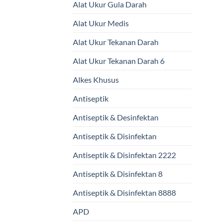
Alat Ukur Gula Darah
Alat Ukur Medis
Alat Ukur Tekanan Darah
Alat Ukur Tekanan Darah 6
Alkes Khusus
Antiseptik
Antiseptik & Desinfektan
Antiseptik & Disinfektan
Antiseptik & Disinfektan 2222
Antiseptik & Disinfektan 8
Antiseptik & Disinfektan 8888
APD