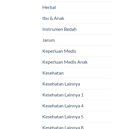
Herbal
Ibu & Anak
Instrumen Bedah
Jarum
Keperluan Medis
Keperluan Medis Anak
Kesehatan
Kesehatan Lainnya
Kesehatan Lainnya 1
Kesehatan Lainnya 4
Kesehatan Lainnya 5
Kesehatan Lainnya 8