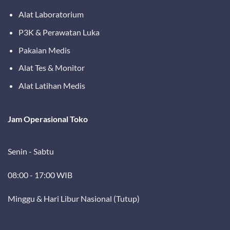
Alat Laboratorium
P3K & Perawatan Luka
Pakaian Medis
Alat Tes & Monitor
Alat Latihan Medis
Jam Operasional Toko
Senin - Sabtu
08:00 - 17:00 WIB
Minggu & Hari Libur Nasional (Tutup)