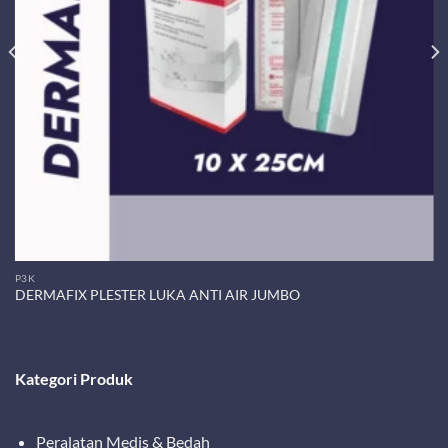
P3K
DERMAFIX PLESTER LUKA ANTI AIR JUMBO
Kategori Produk
Peralatan Medis & Bedah