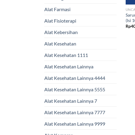
Alat Farmasi
UNCA
Saru
(Isi 
Alat Fisioterapi
Rp
40
Alat Kebersihan
Alat Kesehatan
Alat Kesehatan 1111
Alat Kesehatan Lainnya
Alat Kesehatan Lainnya 4444
Alat Kesehatan Lainnya 5555
Alat Kesehatan Lainnya 7
Alat Kesehatan Lainnya 7777
Alat Kesehatan Lainnya 9999