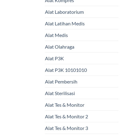
Alat Kompres
Alat Laboratorium
Alat Latihan Medis
Alat Medis
Alat Olahraga
Alat P3K
Alat P3K 10101010
Alat Pembersih
Alat Sterilisasi
Alat Tes & Monitor
Alat Tes & Monitor 2
Alat Tes & Monitor 3