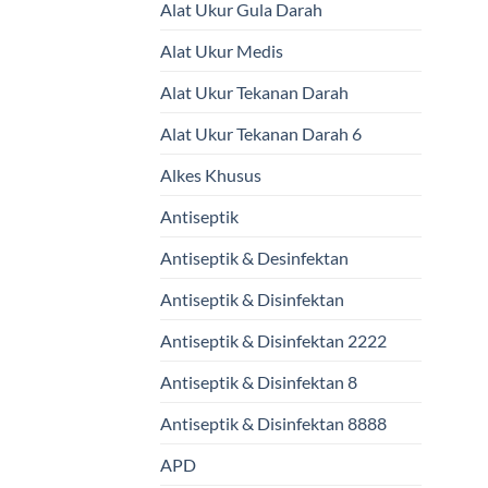
Alat Ukur Gula Darah
Alat Ukur Medis
Alat Ukur Tekanan Darah
Alat Ukur Tekanan Darah 6
Alkes Khusus
Antiseptik
Antiseptik & Desinfektan
Antiseptik & Disinfektan
Antiseptik & Disinfektan 2222
Antiseptik & Disinfektan 8
Antiseptik & Disinfektan 8888
APD