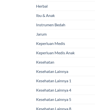
Herbal
Ibu & Anak
Instrumen Bedah
Jarum
Keperluan Medis
Keperluan Medis Anak
Kesehatan
Kesehatan Lainnya
Kesehatan Lainnya 1
Kesehatan Lainnya 4
Kesehatan Lainnya 5
Kesehatan Lainnya 8