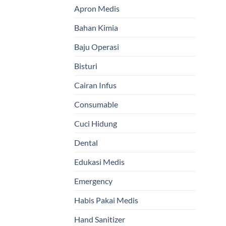
Apron Medis
Bahan Kimia
Baju Operasi
Bisturi
Cairan Infus
Consumable
Cuci Hidung
Dental
Edukasi Medis
Emergency
Habis Pakai Medis
Hand Sanitizer