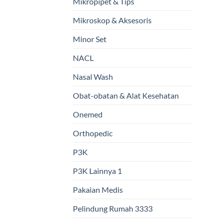
Mikropipet & Tips
Mikroskop & Aksesoris
Minor Set
NACL
Nasal Wash
Obat-obatan & Alat Kesehatan
Onemed
Orthopedic
P3K
P3K Lainnya 1
Pakaian Medis
Pelindung Rumah 3333