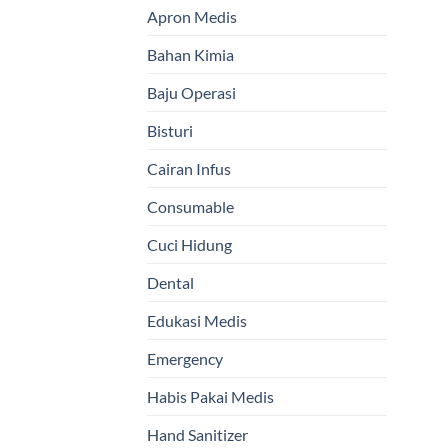
Apron Medis
Bahan Kimia
Baju Operasi
Bisturi
Cairan Infus
Consumable
Cuci Hidung
Dental
Edukasi Medis
Emergency
Habis Pakai Medis
Hand Sanitizer