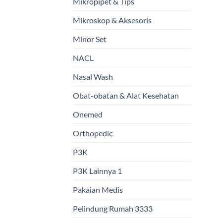
Mikropipet & Tips
Mikroskop & Aksesoris
Minor Set
NACL
Nasal Wash
Obat-obatan & Alat Kesehatan
Onemed
Orthopedic
P3K
P3K Lainnya 1
Pakaian Medis
Pelindung Rumah 3333