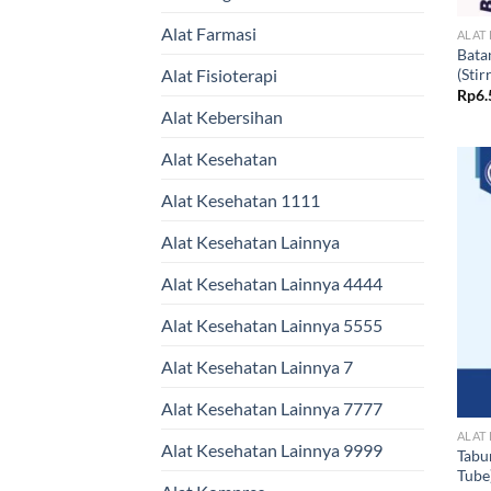
Alat Farmasi
ALAT
Bata
(Stir
Alat Fisioterapi
Rp
6.
Alat Kebersihan
Alat Kesehatan
Alat Kesehatan 1111
Alat Kesehatan Lainnya
Alat Kesehatan Lainnya 4444
Alat Kesehatan Lainnya 5555
Alat Kesehatan Lainnya 7
Alat Kesehatan Lainnya 7777
ALAT
Alat Kesehatan Lainnya 9999
Tabu
Tube