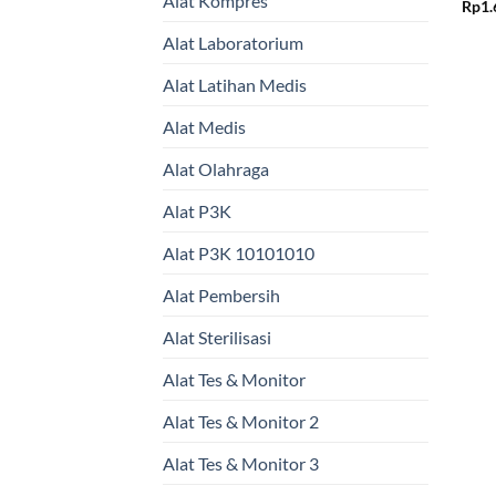
Alat Kompres
Rp
1.
Alat Laboratorium
Alat Latihan Medis
Alat Medis
Alat Olahraga
Alat P3K
Alat P3K 10101010
Alat Pembersih
Alat Sterilisasi
Alat Tes & Monitor
Alat Tes & Monitor 2
Alat Tes & Monitor 3