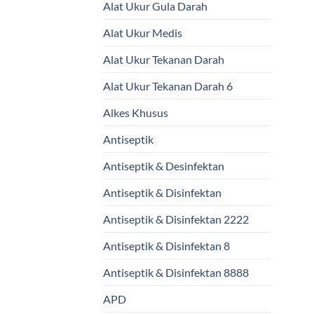
Alat Ukur Gula Darah
Alat Ukur Medis
Alat Ukur Tekanan Darah
Alat Ukur Tekanan Darah 6
Alkes Khusus
Antiseptik
Antiseptik & Desinfektan
Antiseptik & Disinfektan
Antiseptik & Disinfektan 2222
Antiseptik & Disinfektan 8
Antiseptik & Disinfektan 8888
APD