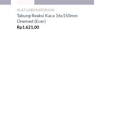
ALAT LABORATORIUM
Tabung Reaksi Kaca 16x150mm
Onemed (Ecer)
Rp
1.621,00