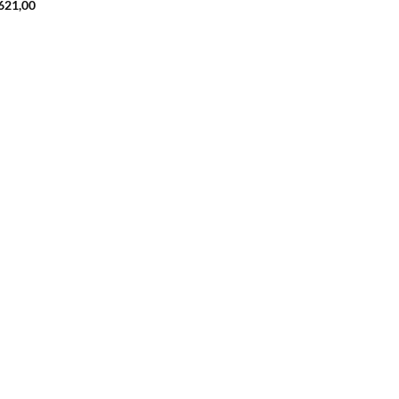
621,00