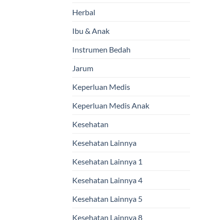
Herbal
Ibu & Anak
Instrumen Bedah
Jarum
Keperluan Medis
Keperluan Medis Anak
Kesehatan
Kesehatan Lainnya
Kesehatan Lainnya 1
Kesehatan Lainnya 4
Kesehatan Lainnya 5
Kesehatan Lainnya 8