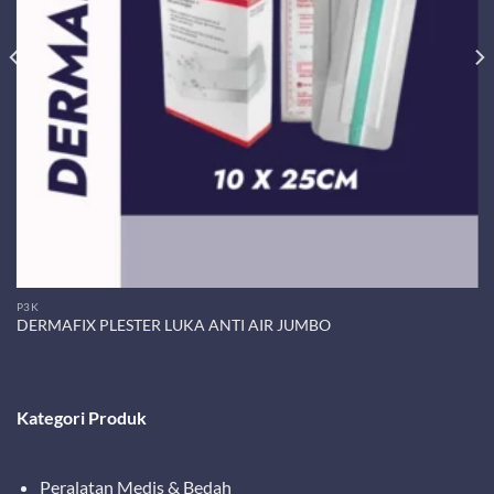
P3K
DERMAFIX PLESTER LUKA ANTI AIR JUMBO
Kategori Produk
Peralatan Medis & Bedah