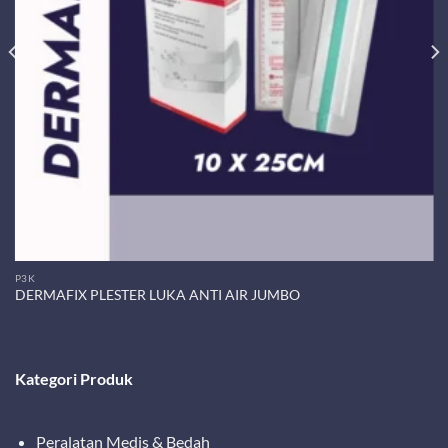
P3K
DERMAFIX PLESTER LUKA ANTI AIR JUMBO
Kategori Produk
Peralatan Medis & Bedah