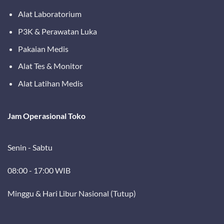
Alat Laboratorium
P3K & Perawatan Luka
Pakaian Medis
Alat Tes & Monitor
Alat Latihan Medis
Jam Operasional Toko
Senin - Sabtu
08:00 - 17:00 WIB
Minggu & Hari Libur Nasional (Tutup)