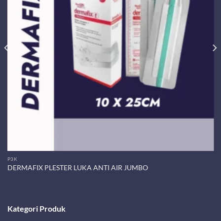
P3K
DERMAFIX PLESTER LUKA ANTI AIR JUMBO
Kategori Produk