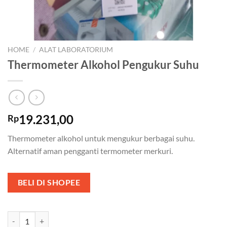
HOME
/
ALAT LABORATORIUM
Thermometer Alkohol Pengukur Suhu
19.231,00
Rp
Thermometer alkohol untuk mengukur berbagai suhu.
Alternatif aman pengganti termometer merkuri.
BELI DI SHOPEE
Thermometer Alkohol Pengukur Suhu quantity