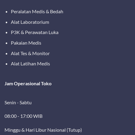
Peralatan Medis & Bedah
Alat Laboratorium
P3K & Perawatan Luka
Pakaian Medis
Alat Tes & Monitor
Alat Latihan Medis
Jam Operasional Toko
Senin - Sabtu
08:00 - 17:00 WIB
Minggu & Hari Libur Nasional (Tutup)