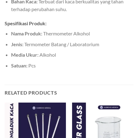
Bahan Kaca:
Terbuat dari kaca berkualitas yang tahan
terhadap perubahan suhu.
Spesifikasi Produk:
Nama Produk:
Thermometer Alkohol
Jenis:
Termometer Batang / Laboratorium
Media Ukur:
Alkohol
Satuan:
Pcs
RELATED PRODUCTS