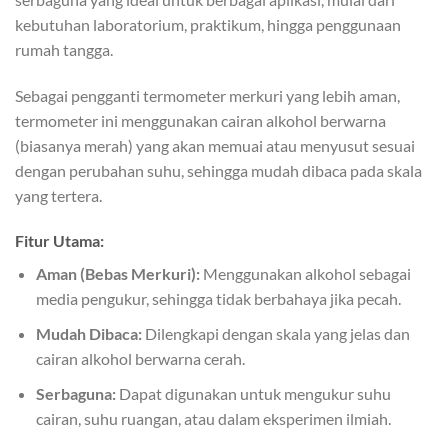
kebutuhan laboratorium, praktikum, hingga penggunaan
rumah tangga.
Sebagai pengganti termometer merkuri yang lebih aman,
termometer ini menggunakan cairan alkohol berwarna
(biasanya merah) yang akan memuai atau menyusut sesuai
dengan perubahan suhu, sehingga mudah dibaca pada skala
yang tertera.
Fitur Utama:
Aman (Bebas Merkuri):
Menggunakan alkohol sebagai
media pengukur, sehingga tidak berbahaya jika pecah.
Mudah Dibaca:
Dilengkapi dengan skala yang jelas dan
cairan alkohol berwarna cerah.
Serbaguna:
Dapat digunakan untuk mengukur suhu
cairan, suhu ruangan, atau dalam eksperimen ilmiah.