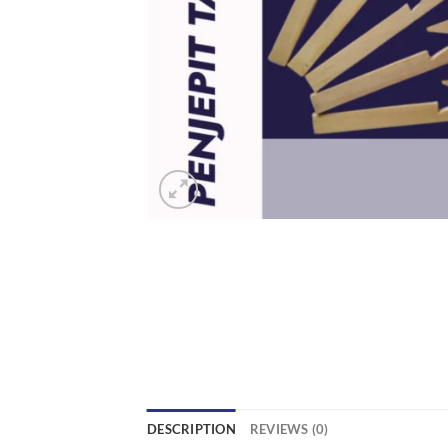
DESCRIPTION
REVIEWS (0)