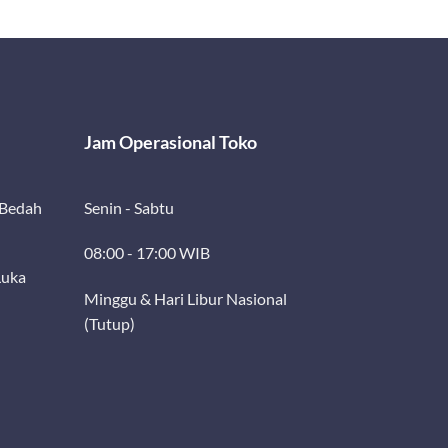
Jam Operasional Toko
 Bedah
Senin - Sabtu
08:00 - 17:00 WIB
Luka
Minggu & Hari Libur Nasional
(Tutup)