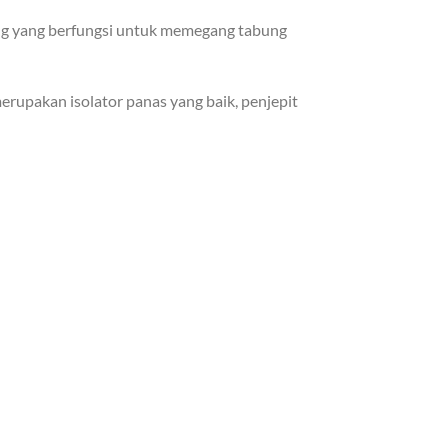
ng yang berfungsi untuk memegang tabung
erupakan isolator panas yang baik, penjepit