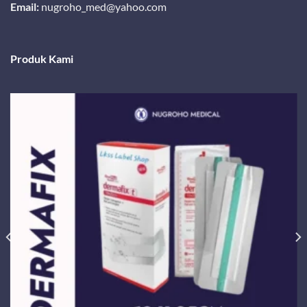
Email:
nugroho_med@yahoo.com
Produk Kami