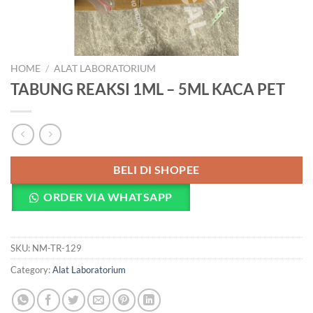
HOME
/
ALAT LABORATORIUM
TABUNG REAKSI 1ML – 5ML KACA PET
BELI DI SHOPEE
ORDER VIA WHATSAPP
SKU:
NM-TR-129
Category:
Alat Laboratorium