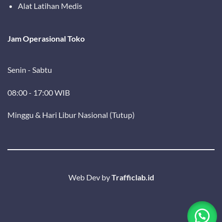
Alat Latihan Medis
Jam Operasional Toko
Senin - Sabtu
08:00 - 17:00 WIB
Minggu & Hari Libur Nasional (Tutup)
Web Dev by
Trafficlab.id