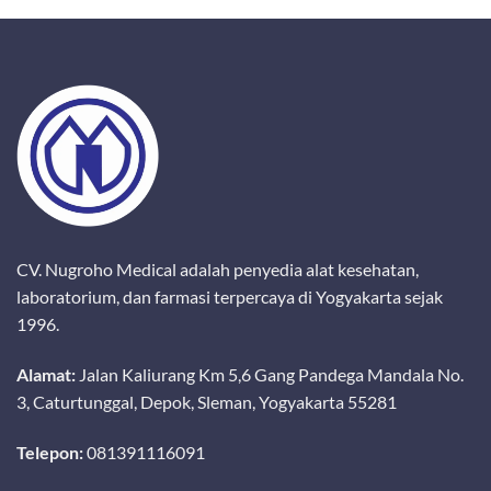
CV. Nugroho Medical adalah penyedia alat kesehatan,
laboratorium, dan farmasi terpercaya di Yogyakarta sejak
1996.
Alamat:
Jalan Kaliurang Km 5,6 Gang Pandega Mandala No.
3, Caturtunggal, Depok, Sleman, Yogyakarta 55281
Telepon:
081391116091