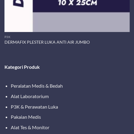
P3K
DERMAFIX PLESTER LUKA ANTI AIR JUMBO
Kategori Produk
Peralatan Medis & Bedah
Alat Laboratorium
P3K & Perawatan Luka
Pakaian Medis
Alat Tes & Monitor