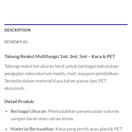
DESCRIPTION
REVIEWS (0)
Tabung Reaksi Multifungsi 1ml, 3ml, 5ml – Kaca & PET
Tabung reaksi berukuran kecil untuk berbagai kebutuhan
pengujian laboratorium medis, riset, maupun pendidikan.
Tersedia dalam material Kaca tahan panas dan PET
ekonomis.
Detail Produk:
Berbagai Ukuran:
Memudahkan penyesuaian volume
sampel darah atau cairan kimia.
Material Berkualitas:
Kaca yang jernih atau plastik PET